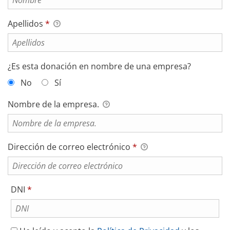
Apellidos
*
¿Es esta donación en nombre de una empresa?
No
Sí
Nombre de la empresa.
Dirección de correo electrónico
*
Requerido
DNI
*