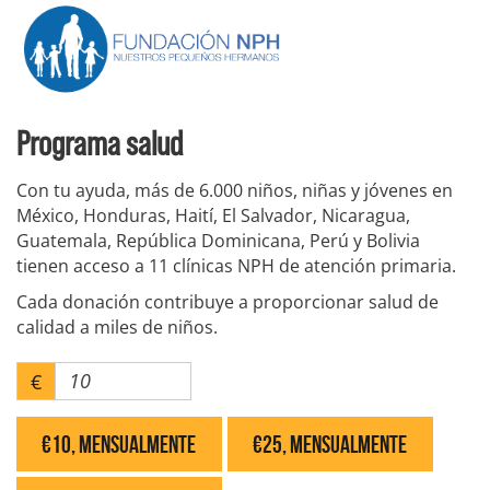
Programa salud
Con tu ayuda, más de 6.000 niños, niñas y jóvenes en
México, Honduras, Haití, El Salvador, Nicaragua,
Guatemala, República Dominicana, Perú y Bolivia
tienen acceso a 11 clínicas NPH de atención primaria.
Cada donación contribuye a proporcionar salud de
calidad a miles de niños.
€
€10, Mensualmente
€25, Mensualmente