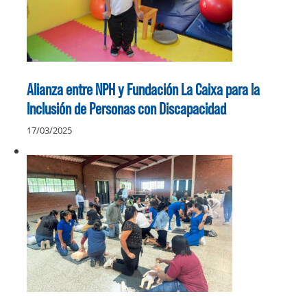
Alianza entre NPH y Fundación La Caixa para la
Inclusión de Personas con Discapacidad
17/03/2025