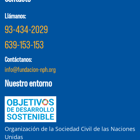
Llámanos:
93-434-2029
639-153-153
Contáctanos:
info@fundacion-nph.org
Nuestro entorno
Organización de la Sociedad Civil de las Naciones
Unidas