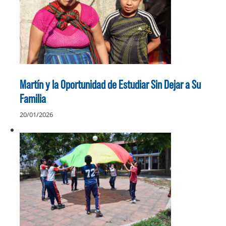
Martín y la Oportunidad de Estudiar Sin Dejar a Su
Familia
20/01/2026