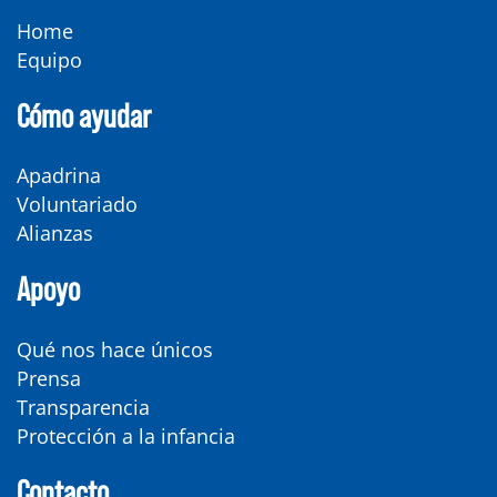
Home
Equipo
Cómo ayudar
Apadrina
Voluntariado
Alianzas
Apoyo
Qué nos hace únicos
Prensa
Transparencia
Protección a la infancia
Contacto