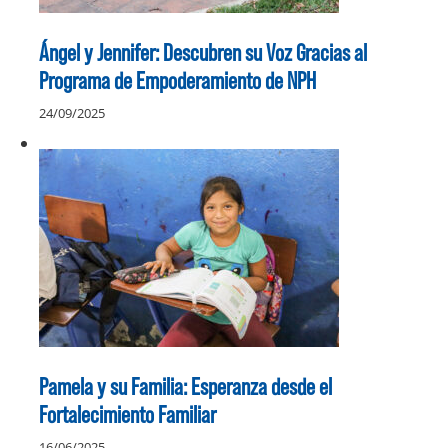
Ángel y Jennifer: Descubren su Voz Gracias al
Programa de Empoderamiento de NPH
24/09/2025
Pamela y su Familia: Esperanza desde el
Fortalecimiento Familiar
16/06/2025