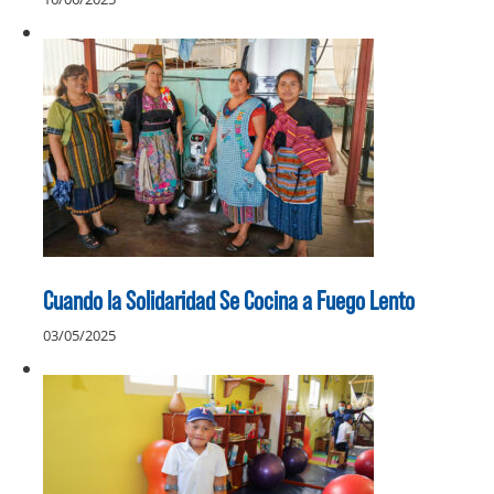
Cuando la Solidaridad Se Cocina a Fuego Lento
03/05/2025