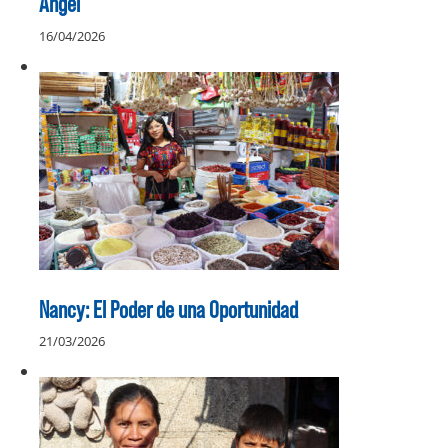
Ángel
16/04/2026
Nancy: El Poder de una Oportunidad
21/03/2026