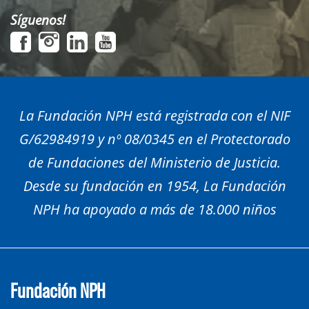
Síguenos!
La Fundación NPH está registrada con el NIF
G/62984919 y nº 08/0345 en el Protectorado
de Fundaciones del Ministerio de Justicia.
Desde su fundación en 1954, La Fundación
NPH ha apoyado a más de 18.000 niños
Fundación NPH