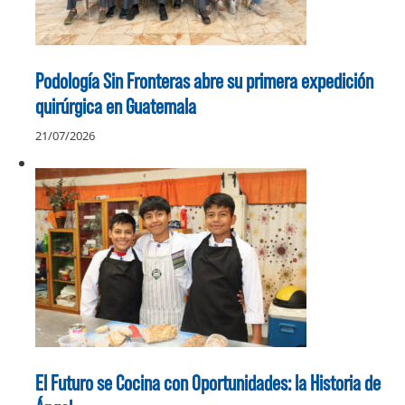
Podología Sin Fronteras abre su primera expedición
quirúrgica en Guatemala
21/07/2026
El Futuro se Cocina con Oportunidades: la Historia de