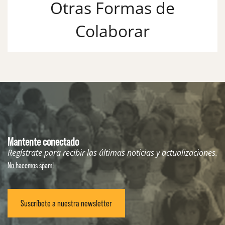
Otras Formas de
Colaborar
Mantente conectado
Regístrate para recibir las últimas noticias y actualizaciones.
No hacemos spam!
Suscríbete a nuestra newsletter