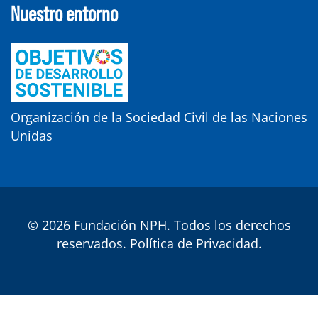
Nuestro entorno
Organización de la Sociedad Civil de las Naciones
Unidas
© 2026 Fundación NPH. Todos los derechos
reservados.
Política de Privacidad
.