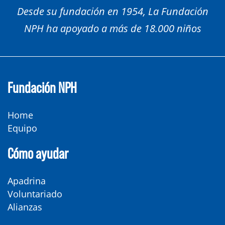
Desde su fundación en 1954, La Fundación
NPH ha apoyado a más de 18.000 niños
Fundación NPH
Home
Equipo
Cómo ayudar
Apadrina
Voluntariado
Alianzas