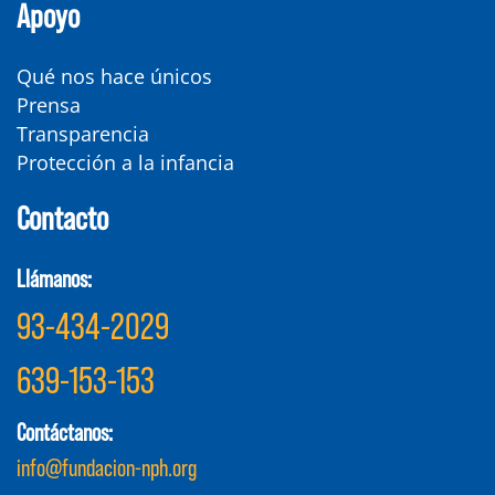
Apoyo
Qué nos hace únicos
Prensa
Transparencia
Protección a la infancia
Contacto
Llámanos:
93-434-2029
639-153-153
Contáctanos:
info@fundacion-nph.org