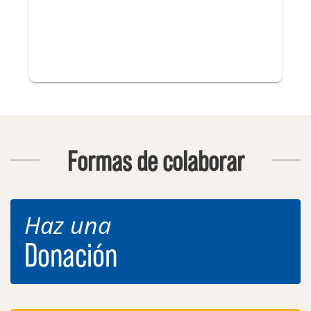
Formas de colaborar
Haz una
Donación