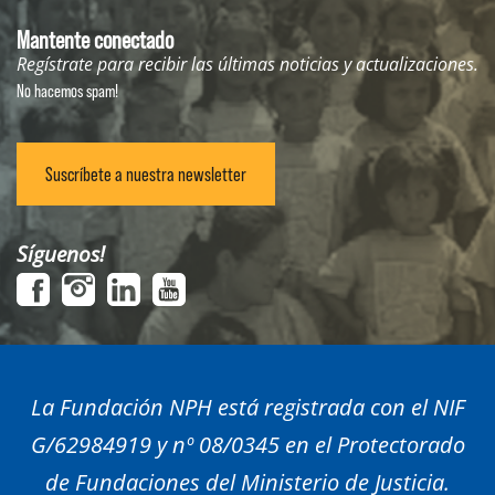
Mantente conectado
Regístrate para recibir las últimas noticias y actualizaciones.
No hacemos spam!
Suscríbete a nuestra newsletter
Síguenos!
La Fundación NPH está registrada con el NIF
G/62984919 y nº 08/0345 en el Protectorado
de Fundaciones del Ministerio de Justicia.