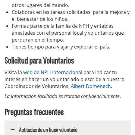
otros lugares del mundo.
Colaboras en las tareas solicitadas, para la mejora y
el bienestar de los niños.
Formas parte de la familia de NPH y entablas
amistades con el personal local y voluntarios que
perduran en el tiempo.
Tienes tiempo para viajar y explorar el país.
Solicitud para Voluntarios
Visita la
web de NPH Internacional
para indicar tu
interés en hacer un voluntariado o escribe a nuestro
Coordinador de Voluntarios,
Albert Domenech
.
La información facilitada es tratada confidencialmente
.
Preguntas frecuentes
Aptitudes de un buen voluntario