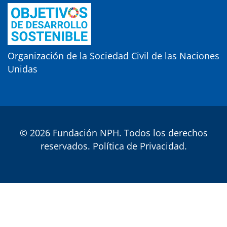
Organización de la Sociedad Civil de las Naciones
Unidas
© 2026 Fundación NPH. Todos los derechos
reservados.
Política de Privacidad
.