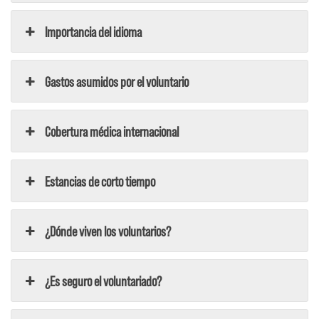
Importancia del idioma
Gastos asumidos por el voluntario
Cobertura médica internacional
Estancias de corto tiempo
¿Dónde viven los voluntarios?
¿Es seguro el voluntariado?