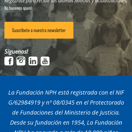
Regístrate para recibir las últimas noticias y actualizaciones.
No hacemos spam!
Suscríbete a nuestra newsletter
Síguenos!
La Fundación NPH está registrada con el NIF
G/62984919 y nº 08/0345 en el Protectorado
de Fundaciones del Ministerio de Justicia.
Desde su fundación en 1954, La Fundación