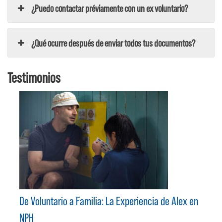
¿Puedo contactar préviamente con un ex voluntario?
¿Qué ocurre después de enviar todos tus documentos?
Testimonios
De Voluntario a Familia: La Experiencia de Alex en
NPH