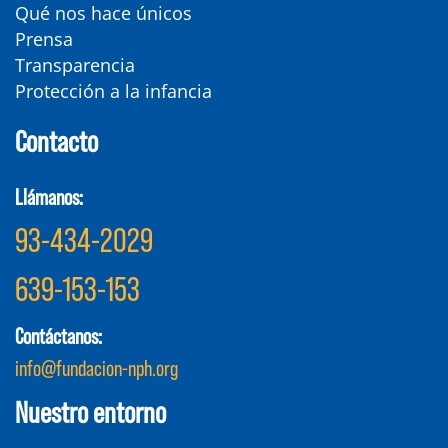
Qué nos hace únicos
Prensa
Transparencia
Protección a la infancia
Contacto
Llámanos:
93-434-2029
639-153-153
Contáctanos:
info@fundacion-nph.org
Nuestro entorno