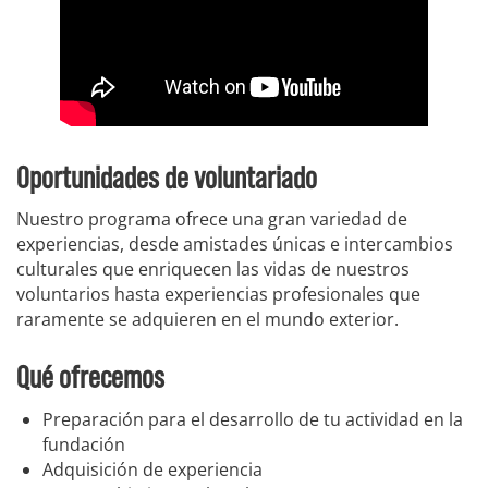
Oportunidades de voluntariado
Nuestro programa ofrece una gran variedad de
experiencias, desde amistades únicas e intercambios
culturales que enriquecen las vidas de nuestros
voluntarios hasta experiencias profesionales que
raramente se adquieren en el mundo exterior.
Qué ofrecemos
Preparación para el desarrollo de tu actividad en la
fundación
Adquisición de experiencia