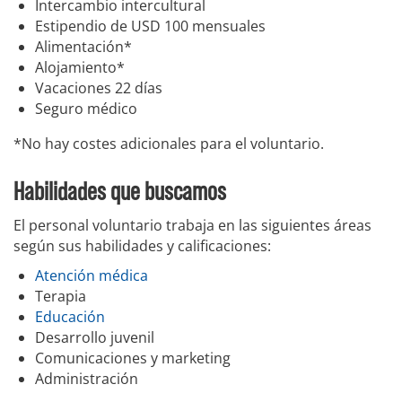
Intercambio intercultural
Estipendio de USD 100 mensuales
Alimentación*
Alojamiento*
Vacaciones 22 días
Seguro médico
*No hay costes adicionales para el voluntario.
Habilidades que buscamos
El personal voluntario trabaja en las siguientes áreas
según sus habilidades y calificaciones:
Atención médica
Terapia
Educación
Desarrollo juvenil
Comunicaciones y marketing
Administración