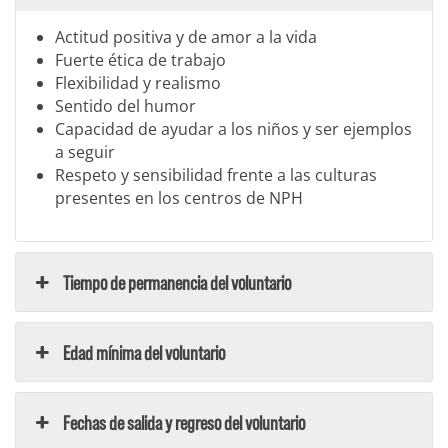
Actitud positiva y de amor a la vida
Fuerte ética de trabajo
Flexibilidad y realismo
Sentido del humor
Capacidad de ayudar a los niños y ser ejemplos
a seguir
Respeto y sensibilidad frente a las culturas
presentes en los centros de NPH
Tiempo de permanencia del voluntario
Edad mínima del voluntario
Fechas de salida y regreso del voluntario