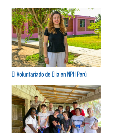
El Voluntariado de Elia en NPH Perú