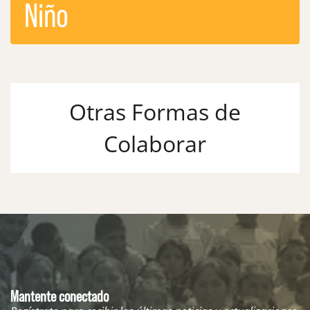
Niño
Otras Formas de
Colaborar
Mantente conectado