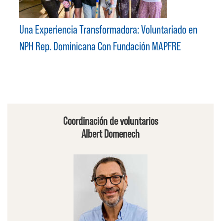
Una Experiencia Transformadora: Voluntariado en
NPH Rep. Dominicana Con Fundación MAPFRE
Coordinación de voluntarios
Albert Domenech