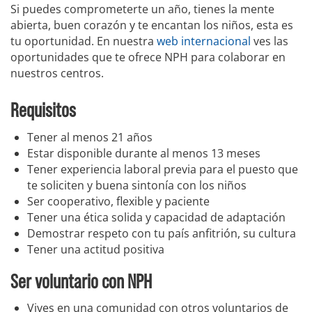
Si puedes comprometerte un año, tienes la mente
abierta, buen corazón y te encantan los niños, esta es
tu oportunidad. En nuestra
web internacional
ves las
oportunidades que te ofrece NPH para colaborar en
nuestros centros.
Requisitos
Tener al menos 21 años
Estar disponible durante al menos 13 meses
Tener experiencia laboral previa para el puesto que
te soliciten y buena sintonía con los niños
Ser cooperativo, flexible y paciente
Tener una ética solida y capacidad de adaptación
Demostrar respeto con tu país anfitrión, su cultura
Tener una actitud positiva
Ser voluntario con NPH
Vives en una comunidad con otros voluntarios de