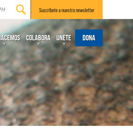
Suscríbete a nuestra
newsletter
Dona
hacemos
Colabora
Únete