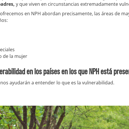
padres,
y que viven en circunstancias extremadamente vuln
ofrecemos en NPH abordan precisamente, las áreas de may
ños:
eciales
 de la mujer
erabilidad en los países en los que NPH está prese
nos ayudarán a entender lo que es la vulnerabilidad.