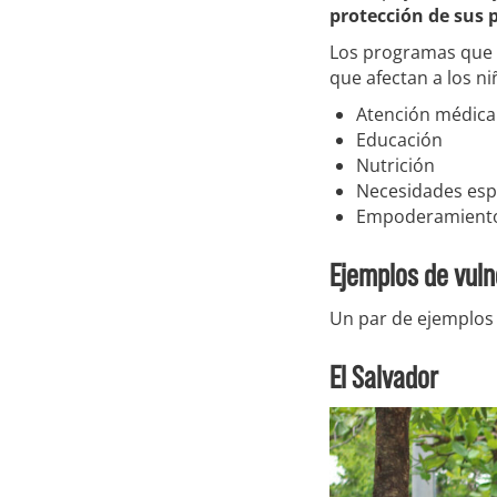
protección de sus 
Los programas que 
que afectan a los ni
Atención médica
Educación
Nutrición
Necesidades esp
Empoderamiento
Ejemplos de vuln
Un par de ejemplos 
El Salvador