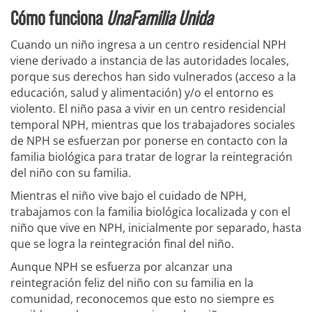
Cómo funciona
UnaFamilia Unida
Cuando un niño ingresa a un centro residencial NPH
viene derivado a instancia de las autoridades locales,
porque sus derechos han sido vulnerados (acceso a la
educación, salud y alimentación) y/o el entorno es
violento. El niño pasa a vivir en un centro residencial
temporal NPH, mientras que los trabajadores sociales
de NPH se esfuerzan por ponerse en contacto con la
familia biológica para tratar de lograr la reintegración
del niño con su familia.
Mientras el niño vive bajo el cuidado de NPH,
trabajamos con la familia biológica localizada y con el
niño que vive en NPH, inicialmente por separado, hasta
que se logra la reintegración final del niño.
Aunque NPH se esfuerza por alcanzar una
reintegración feliz del niño con su familia en la
comunidad, reconocemos que esto no siempre es