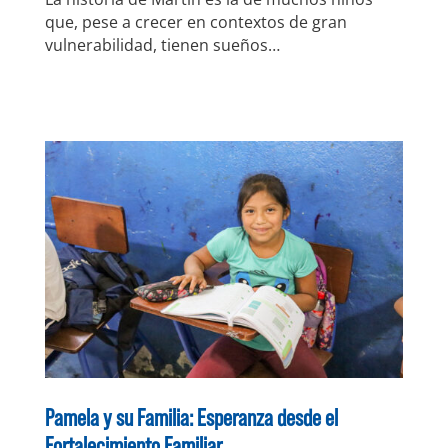
que, pese a crecer en contextos de gran
vulnerabilidad, tienen sueños…
Pamela y su Familia: Esperanza desde el
Fortalecimiento Familiar