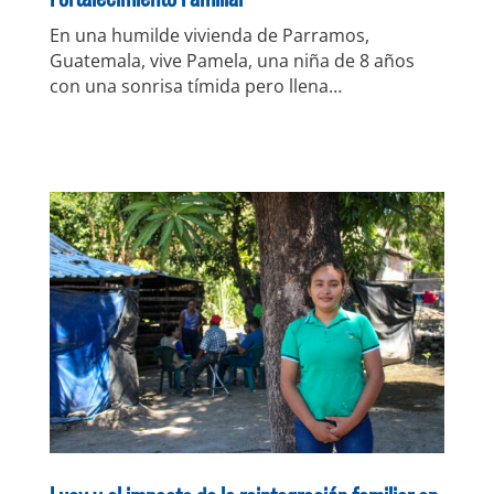
En una humilde vivienda de Parramos,
Guatemala, vive Pamela, una niña de 8 años
con una sonrisa tímida pero llena…