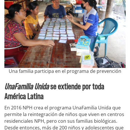
Una familia participa en el programa de prevención
UnaFamilia Unida
se extiende por toda
América Latina
En 2016 NPH crea el programa UnaFamilia Unida que
permite la reintegración de niños que viven en centros
residenciales NPH, pero con sus familias biológicas.
Desde entonces, más de 200 niños y adolescentes que