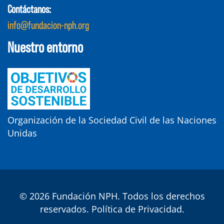
Contáctanos:
info@fundacion-nph.org
Nuestro entorno
Organización de la Sociedad Civil de las Naciones
Unidas
© 2026 Fundación NPH. Todos los derechos
reservados.
Política de Privacidad
.