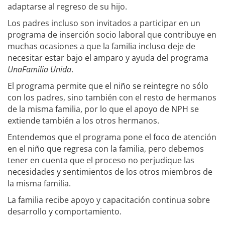
adaptarse al regreso de su hijo.
Los padres incluso son invitados a participar en un
programa de inserción socio laboral que contribuye en
muchas ocasiones a que la familia incluso deje de
necesitar estar bajo el amparo y ayuda del programa
UnaFamilia Unida
.
El programa permite que el niño se reintegre no sólo
con los padres, sino también con el resto de hermanos
de la misma familia, por lo que el apoyo de NPH se
extiende también a los otros hermanos.
Entendemos que el programa pone el foco de atención
en el niño que regresa con la familia, pero debemos
tener en cuenta que el proceso no perjudique las
necesidades y sentimientos de los otros miembros de
la misma familia.
La familia recibe apoyo y capacitación continua sobre
desarrollo y comportamiento.