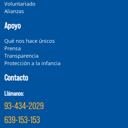
Voluntariado
Alianzas
Apoyo
Qué nos hace únicos
Prensa
Transparencia
Protección a la infancia
Contacto
Llámanos:
93-434-2029
639-153-153