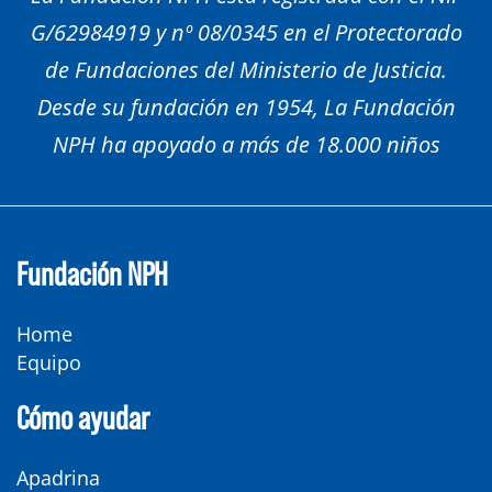
G/62984919 y nº 08/0345 en el Protectorado
de Fundaciones del Ministerio de Justicia.
Desde su fundación en 1954, La Fundación
NPH ha apoyado a más de 18.000 niños
Fundación NPH
Home
Equipo
Cómo ayudar
Apadrina