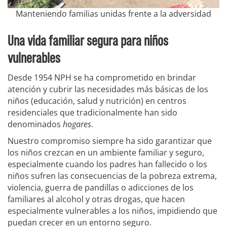
Manteniendo familias unidas frente a la adversidad
Una vida familiar segura para niños
vulnerables
Desde 1954 NPH se ha comprometido en brindar
atención y cubrir las necesidades más básicas de los
niños (educación, salud y nutrición) en centros
residenciales que tradicionalmente han sido
denominados
hogares
.
Nuestro compromiso siempre ha sido garantizar que
los niños crezcan en un ambiente familiar y seguro,
especialmente cuando los padres han fallecido o los
niños sufren las consecuencias de la pobreza extrema,
violencia, guerra de pandillas o adicciones de los
familiares al alcohol y otras drogas, que hacen
especialmente vulnerables a los niños, impidiendo que
puedan crecer en un entorno seguro.