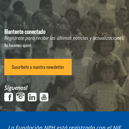
Mantente conectado
Regístrate para recibir las últimas noticias y actualizaciones.
No hacemos spam!
Suscríbete a nuestra newsletter
Síguenos!
La Fundación NPH está registrada con el NIF