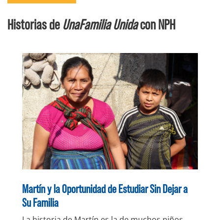
Historias de
UnaFamilia Unida
con NPH
Martín y la Oportunidad de Estudiar Sin Dejar a
Su Familia
La historia de Martín es la de muchos niños