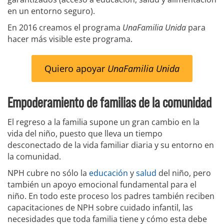
en un entorno seguro).
En 2016 creamos el programa
UnaFamilia Unida
para
hacer más visible este programa.
Quiero apoyar
UnaFamilia Unida
Empoderamiento de familias de la comunidad
El regreso a la familia supone un gran cambio en la
vida del niño, puesto que lleva un tiempo
desconectado de la vida familiar diaria y su entorno en
la comunidad.
NPH cubre no sólo la
educación
y
salud
del niño, pero
también un apoyo emocional fundamental para el
niño. En todo este proceso los padres también reciben
capacitaciones de NPH sobre cuidado infantil, las
necesidades que toda familia tiene y cómo esta debe