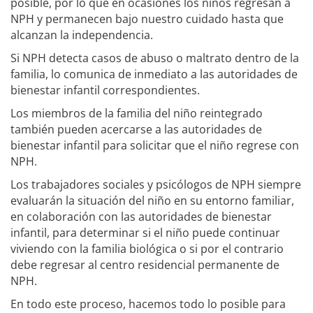
posible, por lo que en ocasiones los niños regresan a
NPH y permanecen bajo nuestro cuidado hasta que
alcanzan la independencia.
Si NPH detecta casos de abuso o maltrato dentro de la
familia, lo comunica de inmediato a las autoridades de
bienestar infantil correspondientes.
Los miembros de la familia del niño reintegrado
también pueden acercarse a las autoridades de
bienestar infantil para solicitar que el niño regrese con
NPH.
Los trabajadores sociales y psicólogos de NPH siempre
evaluarán la situación del niño en su entorno familiar,
en colaboración con las autoridades de bienestar
infantil, para determinar si el niño puede continuar
viviendo con la familia biológica o si por el contrario
debe regresar al centro residencial permanente de
NPH.
En todo este proceso, hacemos todo lo posible para