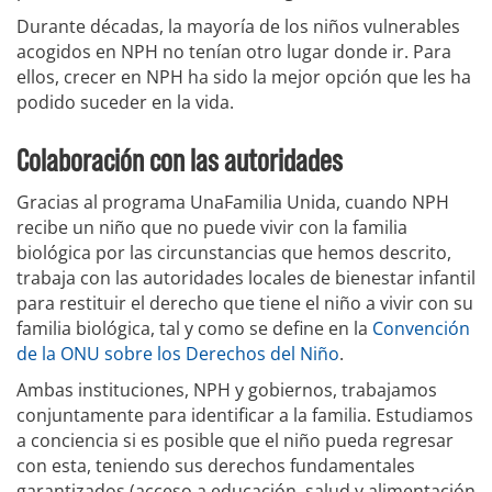
Durante décadas, la mayoría de los niños vulnerables
acogidos en NPH no tenían otro lugar donde ir. Para
ellos, crecer en NPH ha sido la mejor opción que les ha
podido suceder en la vida.
Colaboración con las autoridades
Gracias al programa UnaFamilia Unida, cuando NPH
recibe un niño que no puede vivir con la familia
biológica por las circunstancias que hemos descrito,
trabaja con las autoridades locales de bienestar infantil
para restituir el derecho que tiene el niño a vivir con su
familia biológica, tal y como se define en la
Convención
de la ONU sobre los Derechos del Niño
.
Ambas instituciones, NPH y gobiernos, trabajamos
conjuntamente para identificar a la familia. Estudiamos
a conciencia si es posible que el niño pueda regresar
con esta, teniendo sus derechos fundamentales
garantizados (acceso a educación, salud y alimentación