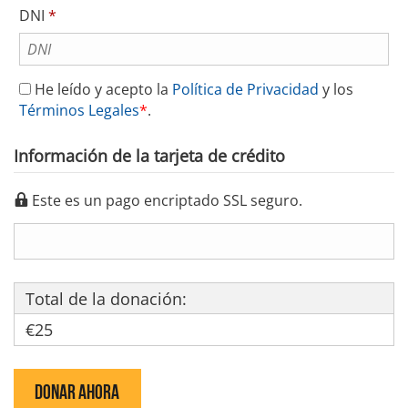
Requerido
DNI
*
He leído y acepto la
Política de Privacidad
y los
Términos Legales
*
.
Información de la tarjeta de crédito
Este es un pago encriptado SSL seguro.
Total de la donación:
€25