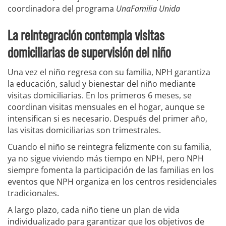
coordinadora del programa
UnaFamilia Unida
La reintegración contempla visitas
domiciliarias de supervisión del niño
Una vez el niño regresa con su familia, NPH garantiza
la educación, salud y bienestar del niño mediante
visitas domiciliarias. En los primeros 6 meses, se
coordinan visitas mensuales en el hogar, aunque se
intensifican si es necesario. Después del primer año,
las visitas domiciliarias son trimestrales.
Cuando el niño se reintegra felizmente con su familia,
ya no sigue viviendo más tiempo en NPH, pero NPH
siempre fomenta la participación de las familias en los
eventos que NPH organiza en los centros residenciales
tradicionales.
A largo plazo, cada niño tiene un plan de vida
individualizado para garantizar que los objetivos de