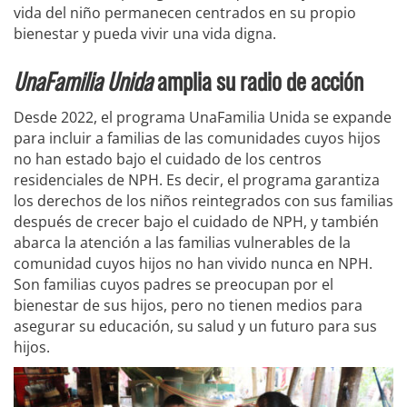
vida del niño permanecen centrados en su propio
bienestar y pueda vivir una vida digna.
UnaFamilia Unida
amplia su radio de acción
Desde 2022, el programa UnaFamilia Unida se expande
para incluir a familias de las comunidades cuyos hijos
no han estado bajo el cuidado de los centros
residenciales de NPH. Es decir, el programa garantiza
los derechos de los niños reintegrados con sus familias
después de crecer bajo el cuidado de NPH, y también
abarca la atención a las familias vulnerables de la
comunidad cuyos hijos no han vivido nunca en NPH.
Son familias cuyos padres se preocupan por el
bienestar de sus hijos, pero no tienen medios para
asegurar su educación, su salud y un futuro para sus
hijos.