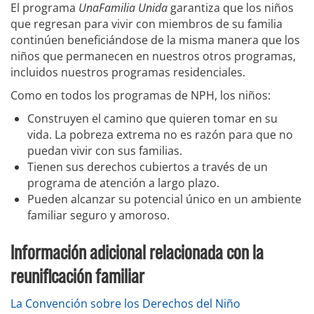
El programa
UnaFamilia Unida
garantiza que los niños
que regresan para vivir con miembros de su familia
continúen beneficiándose de la misma manera que los
niños que permanecen en nuestros otros programas,
incluidos nuestros programas residenciales.
Como en todos los programas de NPH, los niños:
Construyen el camino que quieren tomar en su
vida. La pobreza extrema no es razón para que no
puedan vivir con sus familias.
Tienen sus derechos cubiertos a través de un
programa de atención a largo plazo.
Pueden alcanzar su potencial único en un ambiente
familiar seguro y amoroso.
Información adicional relacionada con la
reunificación familiar
La Convención sobre los Derechos del Niño