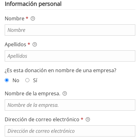
Información personal
Nombre
*
Apellidos
*
¿Es esta donación en nombre de una empresa?
No
Sí
Nombre de la empresa.
Dirección de correo electrónico
*