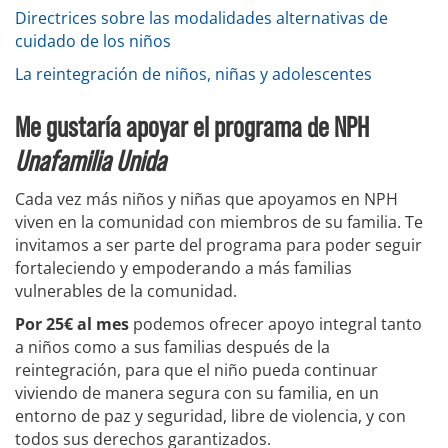
Directrices sobre las modalidades alternativas de
cuidado de los niños
La reintegración de niños, niñas y adolescentes
Me gustaría apoyar el programa de NPH
Unafamilia Unida
Cada vez más niños y niñas que apoyamos en NPH
viven en la comunidad con miembros de su familia. Te
invitamos a ser parte del programa para poder seguir
fortaleciendo y empoderando a más familias
vulnerables de la comunidad.
Por 25€ al mes
podemos ofrecer apoyo integral tanto
a niños como a sus familias después de la
reintegración, para que el niño pueda continuar
viviendo de manera segura con su familia, en un
entorno de paz y seguridad, libre de violencia, y con
todos sus derechos garantizados.