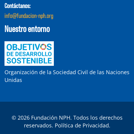
Contáctanos:
info@fundacion-nph.org
Nuestro entorno
Organización de la Sociedad Civil de las Naciones
Unidas
© 2026 Fundación NPH. Todos los derechos
reservados.
Política de Privacidad
.