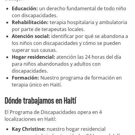
Educación:
un derecho fundamental de todo niño
con discapacidades.
Rehabilitación:
terapia hospitalaria y ambulatoria
por parte de terapeutas locales.
Atención social:
identificar por qué se abandona a
los niños con discapacidades y cómo se pueden
superar sus causas.
Hogar residencial:
atención las 24 horas del día
para niños abandonados y adultos con
discapacidades.
Formación:
Nuestro programa de formación en
terapia único en Haití.
Dónde trabajamos en Haití
El Programa de Discapacidades opera en 4
localizaciones en Haití:
Kay Christine:
nuestro hogar residencial