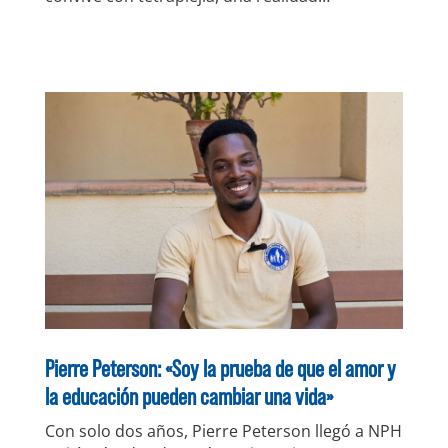
Pierre Peterson: «Soy la prueba de que el amor y
la educación pueden cambiar una vida»
Con solo dos años, Pierre Peterson llegó a NPH