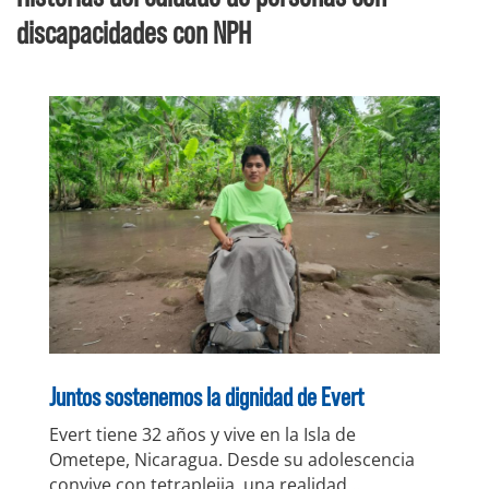
discapacidades con NPH
Juntos sostenemos la dignidad de Evert
Evert tiene 32 años y vive en la Isla de
Ometepe, Nicaragua. Desde su adolescencia
convive con tetraplejia, una realidad…