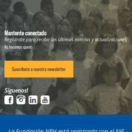
Mantente conectado
Regístrate para recibir las últimas noticias y actualizaciones.
No hacemos spam!
Suscríbete a nuestra newsletter
Síguenos!
La Fundación NPH está registrada con el NIF