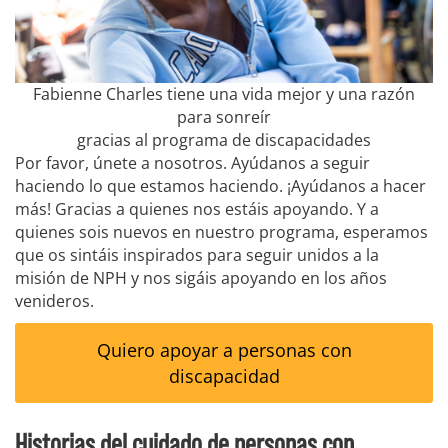
Fabienne Charles tiene una vida mejor y una razón
para sonreír
gracias al programa de discapacidades
Por favor, únete a nosotros. Ayúdanos a seguir
haciendo lo que estamos haciendo. ¡Ayúdanos a hacer
más! Gracias a quienes nos estáis apoyando. Y a
quienes sois nuevos en nuestro programa, esperamos
que os sintáis inspirados para seguir unidos a la
misión de NPH y nos sigáis apoyando en los años
venideros.
Quiero apoyar a personas con
discapacidad
Historias del cuidado de personas con