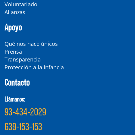
Voluntariado
Alianzas
Apoyo
Qué nos hace únicos
Prensa
Transparencia
Protección a la infancia
Contacto
Llámanos:
93-434-2029
639-153-153