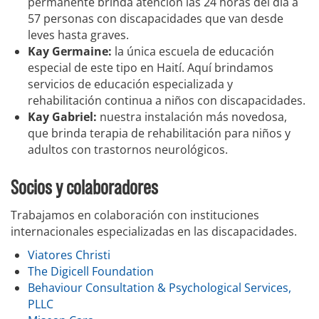
permanente brinda atención las 24 horas del día a
57 personas con discapacidades que van desde
leves hasta graves.
Kay Germaine:
la única escuela de educación
especial de este tipo en Haití. Aquí brindamos
servicios de educación especializada y
rehabilitación continua a niños con discapacidades.
Kay Gabriel:
nuestra instalación más novedosa,
que brinda terapia de rehabilitación para niños y
adultos con trastornos neurológicos.
Socios y colaboradores
Trabajamos en colaboración con instituciones
internacionales especializadas en las discapacidades.
Viatores Christi
The Digicell Foundation
Behaviour Consultation & Psychological Services,
PLLC