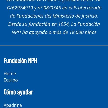
G/62984919 y nº 08/0345 en el Protectorado
de Fundaciones del Ministerio de Justicia.
Desde su fundación en 1954, La Fundación
NPH ha apoyado a más de 18.000 niños
Fundación NPH
Home
Equipo
Cómo ayudar
Apadrina