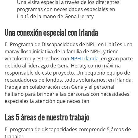
Una visita especial a través de los diferentes
programas con necesidades especiales en
Haití, de la mano de Gena Heraty
Una conexión especial con Irlanda
El Programa de Discapacidades de NPH en Haití es una
maravillosa iniciativa de la familia de NPH, y tiene
vínculos muy estrechos con
NPH Irlanda
, en gran parte
debido al liderazgo de Gena Heraty como máxima
responsable de este proyecto. Un pequeño equipo de
recaudadores de fondos, todos voluntarios, en Irlanda,
trabaja en colaboración con Gena y el personal
haitiano para brindar a las personas con necesidades
especiales la atención que necesitan.
Las 5 áreas de nuestro trabajo
El programa de discapacidades comprende 5 áreas de
trabajo: