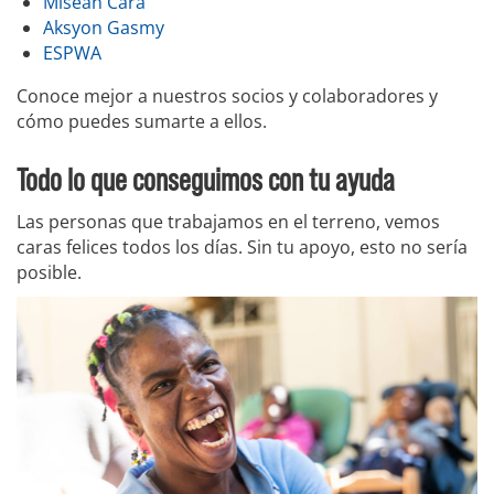
Misean Cara
Aksyon Gasmy
ESPWA
Conoce mejor a nuestros socios y colaboradores y
cómo puedes sumarte a ellos.
Todo lo que conseguimos con tu ayuda
Las personas que trabajamos en el terreno, vemos
caras felices todos los días. Sin tu apoyo, esto no sería
posible.