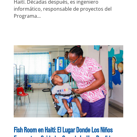
Haití. Décadas después, es ingeniero
informático, responsable de proyectos del
Programa…
Fish Room en Haití: El Lugar Donde Los Niños