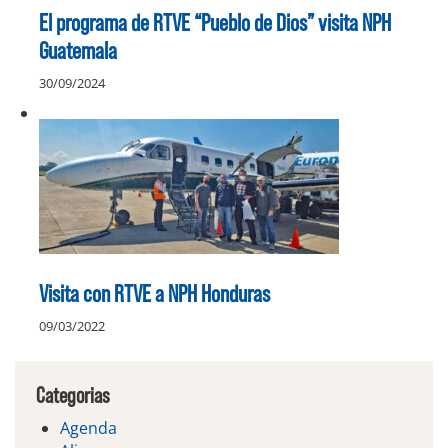
El programa de RTVE “Pueblo de Dios” visita NPH
Guatemala
30/09/2024
Visita con RTVE a NPH Honduras
09/03/2022
Categorias
Agenda