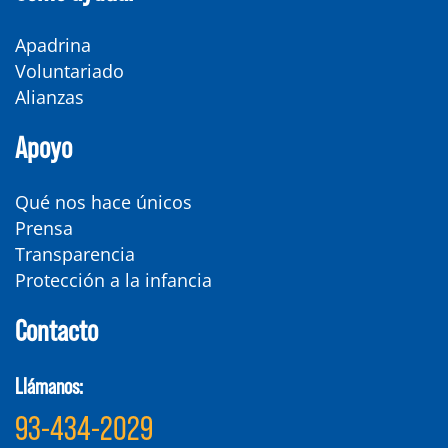
Apadrina
Voluntariado
Alianzas
Apoyo
Qué nos hace únicos
Prensa
Transparencia
Protección a la infancia
Contacto
Llámanos:
93-434-2029