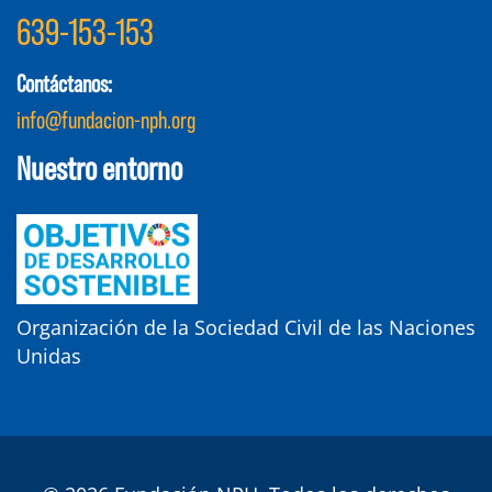
639-153-153
Contáctanos:
info@fundacion-nph.org
Nuestro entorno
Organización de la Sociedad Civil de las Naciones
Unidas