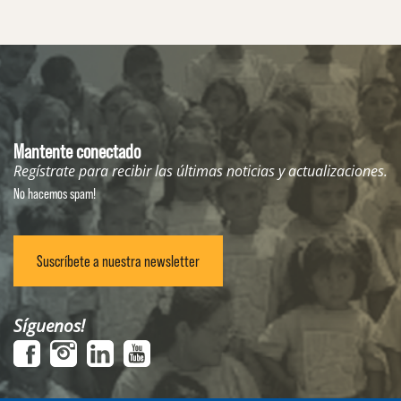
Mantente conectado
Regístrate para recibir las últimas noticias y actualizaciones.
No hacemos spam!
Suscríbete a nuestra newsletter
Síguenos!