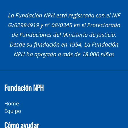
La Fundación NPH está registrada con el NIF
G/62984919 y nº 08/0345 en el Protectorado
de Fundaciones del Ministerio de Justicia.
Desde su fundación en 1954, La Fundación
NPH ha apoyado a más de 18.000 niños
Fundación NPH
Home
Equipo
Cómo ayudar