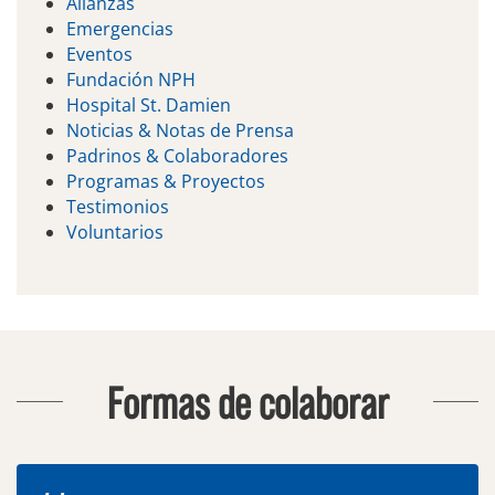
Alianzas
Emergencias
Eventos
Fundación NPH
Hospital St. Damien
Noticias & Notas de Prensa
Padrinos & Colaboradores
Programas & Proyectos
Testimonios
Voluntarios
Formas de colaborar