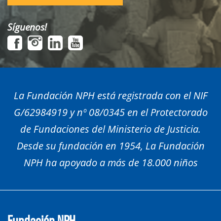
Síguenos!
La Fundación NPH está registrada con el NIF
G/62984919 y nº 08/0345 en el Protectorado
de Fundaciones del Ministerio de Justicia.
Desde su fundación en 1954, La Fundación
NPH ha apoyado a más de 18.000 niños
Fundación NPH