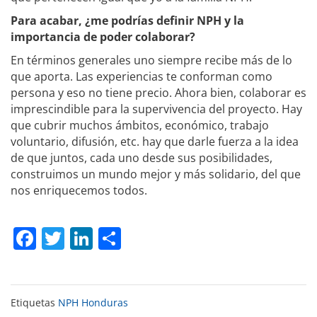
Para acabar, ¿me podrías definir NPH y la
importancia de poder colaborar?
En términos generales uno siempre recibe más de lo
que aporta. Las experiencias te conforman como
persona y eso no tiene precio. Ahora bien, colaborar es
imprescindible para la supervivencia del proyecto. Hay
que cubrir muchos ámbitos, económico, trabajo
voluntario, difusión, etc. hay que darle fuerza a la idea
de que juntos, cada uno desde sus posibilidades,
construimos un mundo mejor y más solidario, del que
nos enriquecemos todos.
Facebook
Twitter
LinkedIn
Compartir
Etiquetas
NPH Honduras