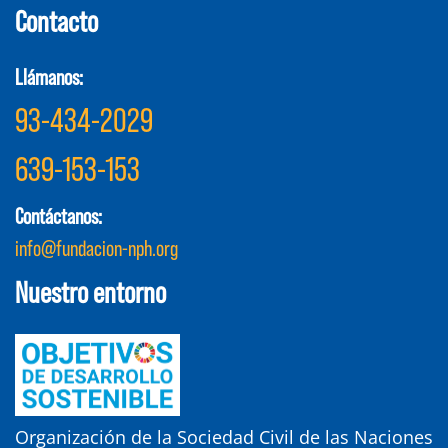
Contacto
Llámanos:
93-434-2029
639-153-153
Contáctanos:
info@fundacion-nph.org
Nuestro entorno
Organización de la Sociedad Civil de las Naciones