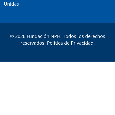
Unidas
© 2026 Fundación NPH. Todos los derechos
reservados.
Política de Privacidad
.