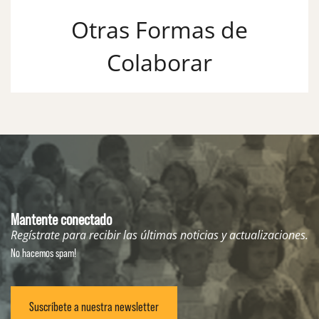
Otras Formas de
Colaborar
Mantente conectado
Regístrate para recibir las últimas noticias y actualizaciones.
No hacemos spam!
Suscríbete a nuestra newsletter