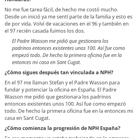
No me fue tarea fácil, de hecho me costó mucho.
Desde un inició ya me sentí parte de la familia y esto es
de por vida. Volví de vacaciones en el 96 y también en
el 97 recién casada fuimos los dos.
El Padre Wasson me pidió que gestionara los
padrinos entonces existentes unos 100. Así fue como
empezó todo. De hecho la primera oficina fue en la
entonces mi casa en Sant Cugat.
¿Cómo sigues después tan vinculada a NPH?
En el 97 me llaman Stefan y el Padre Wasson para
fundar y potenciar la oficina en España. El Padre
Wasson me pidió que gestionara los padrinos
entonces existentes unos 100. Así fue como empezó
todo. De hecho la primera oficina fue en la entonces mi
casa en Sant Cugat.
¿Cómo comienza la progresión de NPH España?