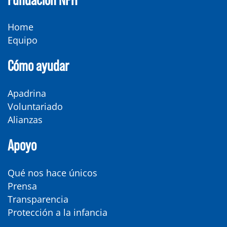
Home
Equipo
Cómo ayudar
Apadrina
Voluntariado
Alianzas
Apoyo
Qué nos hace únicos
Prensa
Transparencia
Protección a la infancia