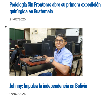
Podología Sin Fronteras abre su primera expedición
quirúrgica en Guatemala
21/07/2026
Johnny: Impulsa la independencia en Bolivia
09/07/2026