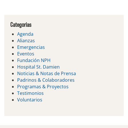
Categorias
Agenda
Alianzas
Emergencias
Eventos
Fundación NPH
Hospital St. Damien
Noticias & Notas de Prensa
Padrinos & Colaboradores
Programas & Proyectos
Testimonios
Voluntarios