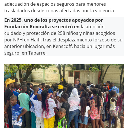
adecuación de espacios seguros para menores
trasladados desde zonas afectadas por la violencia.
En 2025, uno de los proyectos apoyados por
Fundación Roviralta se centró en
la atención,
cuidado y protección de 258 niños y niñas acogidos
por NPH en Haití, tras el desplazamiento forzoso de su
anterior ubicación, en Kenscoff, hacia un lugar más
seguro, en Tabarre.