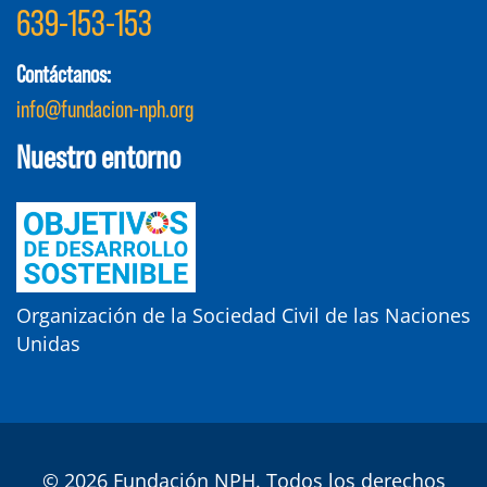
639-153-153
Contáctanos:
info@fundacion-nph.org
Nuestro entorno
Organización de la Sociedad Civil de las Naciones
Unidas
© 2026 Fundación NPH. Todos los derechos