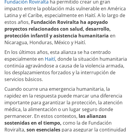
Fundación Roviralta
ha permitido crear un gran
impacto entre la población más vulnerable en América
Latina y el Caribe, especialmente en Haití. A lo largo de
estos años,
Fundación Roviralta ha apoyado
proyectos relacionados con salud, desarrollo,
protección infantil y asistencia humanitaria
en
Nicaragua, Honduras, México y Haití.
En los últimos años, esta alianza se ha centrado
especialmente en
Haití
, donde la situación humanitaria
continúa agravándose a causa de la violencia armada,
los desplazamientos forzados y la interrupción de
servicios básicos.
Cuando ocurre una emergencia humanitaria, la
rapidez en la respuesta puede marcar una diferencia
importante para garantizar la protección, la atención
médica, la alimentación o un lugar seguro donde
permanecer. En estos contextos,
las alianzas
sostenidas en el tiempo,
como la de Fundación
Roviralta,
son esenciales
para asegurar la continuidad