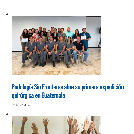
Podología Sin Fronteras abre su primera expedición
quirúrgica en Guatemala
21/07/2026