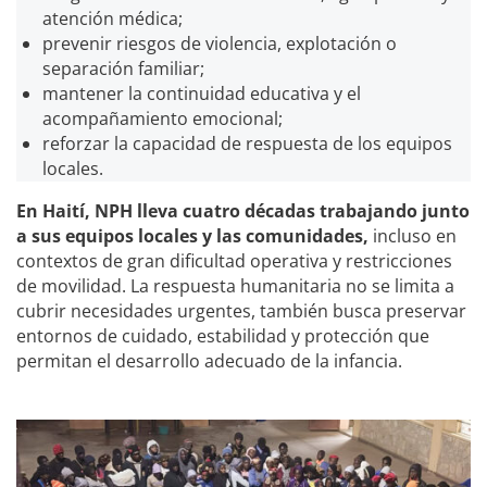
atención médica;
prevenir riesgos de violencia, explotación o
separación familiar;
mantener la continuidad educativa y el
acompañamiento emocional;
reforzar la capacidad de respuesta de los equipos
locales.
En Haití, NPH lleva cuatro décadas trabajando junto
a sus equipos locales y las comunidades,
incluso en
contextos de gran dificultad operativa y restricciones
de movilidad. La respuesta humanitaria no se limita a
cubrir necesidades urgentes, también busca preservar
entornos de cuidado, estabilidad y protección que
permitan el desarrollo adecuado de la infancia.