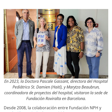
En 2023, la Doctora Pascale Gassant, directora del Hospital
Pediátrico St. Damien (Haití), y Marytza Beaubrun,
coordinadora de proyectos del hospital, visitaron la sede de
Fundación Roviralta en Barcelona.
Desde 2008, la colaboración entre Fundación NPH y