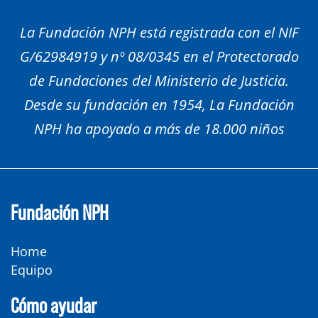
La Fundación NPH está registrada con el NIF
G/62984919 y nº 08/0345 en el Protectorado
de Fundaciones del Ministerio de Justicia.
Desde su fundación en 1954, La Fundación
NPH ha apoyado a más de 18.000 niños
Fundación NPH
Home
Equipo
Cómo ayudar