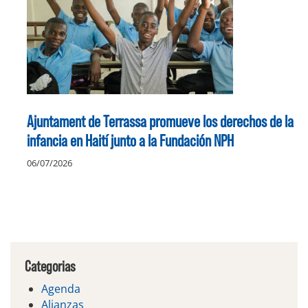
Ajuntament de Terrassa promueve los derechos de la
infancia en Haití junto a la Fundación NPH
06/07/2026
Categorias
Agenda
Alianzas