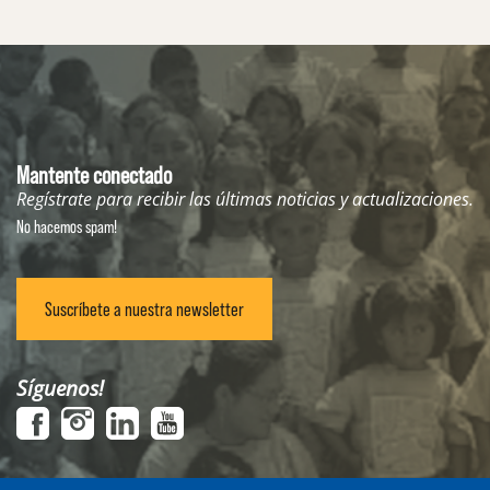
Mantente conectado
Regístrate para recibir las últimas noticias y actualizaciones.
No hacemos spam!
Suscríbete a nuestra newsletter
Síguenos!