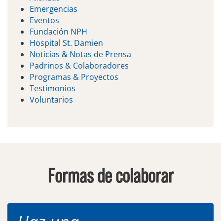
Emergencias
Eventos
Fundación NPH
Hospital St. Damien
Noticias & Notas de Prensa
Padrinos & Colaboradores
Programas & Proyectos
Testimonios
Voluntarios
Formas de colaborar