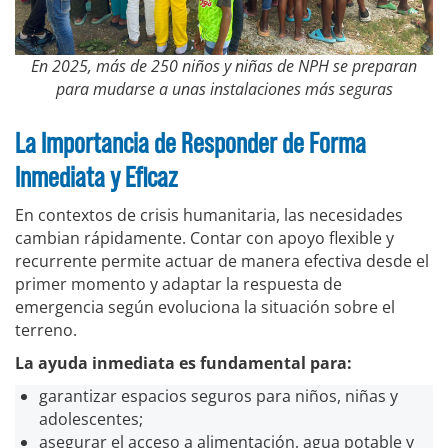
En 2025, más de 250 niños y niñas de NPH se preparan
para mudarse a unas instalaciones más seguras
La Importancia de Responder de Forma
Inmediata y Eficaz
En contextos de crisis humanitaria, las necesidades
cambian rápidamente. Contar con apoyo flexible y
recurrente permite actuar de manera efectiva desde el
primer momento y adaptar la respuesta de
emergencia según evoluciona la situación sobre el
terreno.
La ayuda inmediata es fundamental para:
garantizar espacios seguros para niños, niñas y
adolescentes;
asegurar el acceso a alimentación, agua potable y