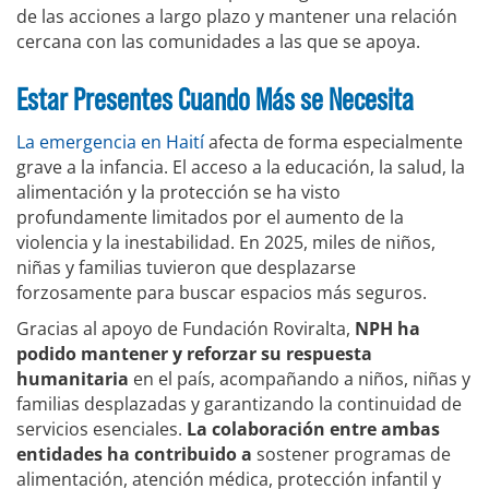
de las acciones a largo plazo y mantener una relación
cercana con las comunidades a las que se apoya.
Estar Presentes Cuando Más se Necesita
La emergencia en Haití
afecta de forma especialmente
grave a la infancia. El acceso a la educación, la salud, la
alimentación y la protección se ha visto
profundamente limitados por el aumento de la
violencia y la inestabilidad. En 2025, miles de niños,
niñas y familias tuvieron que desplazarse
forzosamente para buscar espacios más seguros.
Gracias al apoyo de Fundación Roviralta,
NPH ha
podido mantener y reforzar su respuesta
humanitaria
en el país, acompañando a niños, niñas y
familias desplazadas y garantizando la continuidad de
servicios esenciales.
La colaboración entre ambas
entidades ha contribuido a
sostener programas de
alimentación, atención médica, protección infantil y