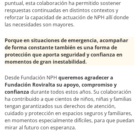
puntual, esta colaboración ha permitido sostener
respuestas continuadas en distintos contextos y
reforzar la capacidad de actuación de NPH allí donde
las necesidades son mayores.
Porque en situaciones de emergencia, acompañar
de forma constante también es una forma de
protección que aporta seguridad y confianza en
momentos de gran inestabilidad.
Desde Fundación NPH
queremos agradecer a
Fundación Roviralta su apoyo, compromiso y
confianza
durante todos estos años. Su colaboración
ha contribuido a que cientos de niños, niñas y familias
tengan garantizados sus derechos de atención,
cuidado y protección en espacios seguros y familiares,
en momentos especialmente difíciles, para que puedan
mirar al futuro con esperanza.