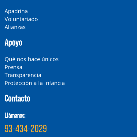
Apadrina
Voluntariado
Alianzas
Apoyo
Qué nos hace únicos
Prensa
Transparencia
Protección a la infancia
Contacto
Llámanos:
93-434-2029