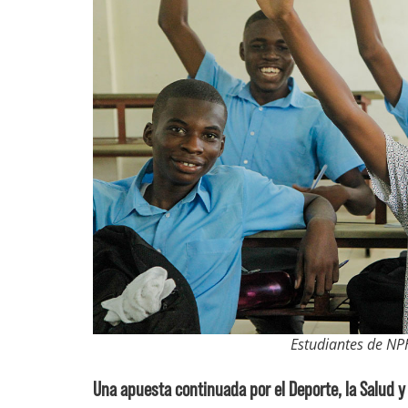
Estudiantes de NP
Una apuesta continuada por el Deporte, la Salud y e