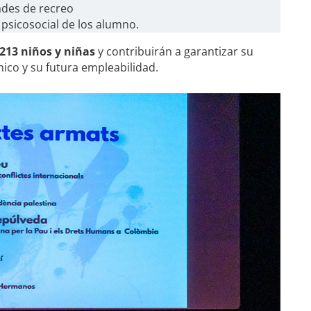
ades de recreo
 psicosocial de los alumno.
213 niños y niñas
y contribuirán a garantizar su
ico y su futura empleabilidad.