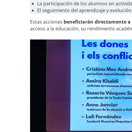
La participación de los alumnos en activid
El seguimiento del aprendizaje y evolución
Estas acciones
beneficiarán directamente a 
acceso a la educación, su rendimiento académ