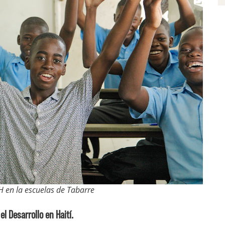
H en la escuelas de Tabarre
l Desarrollo en Haití.