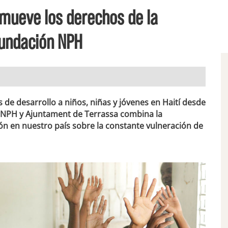
mueve los derechos de la
 Fundación NPH
de desarrollo a niños, niñas y jóvenes en Haití desde
n NPH y Ajuntament de Terrassa combina la
ión en nuestro país sobre la constante vulneración de