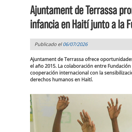
Ajuntament de Terrassa pro
infancia en Haití junto a la
Publicado el
06/07/2026
Ajuntament de Terrassa ofrece oportunidades 
el año 2015. La colaboración entre Fundació
cooperación internacional con la sensibilizac
derechos humanos en Haití.