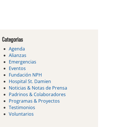
Categorias
Agenda
Alianzas
Emergencias
Eventos
Fundación NPH
Hospital St. Damien
Noticias & Notas de Prensa
Padrinos & Colaboradores
Programas & Proyectos
Testimonios
Voluntarios