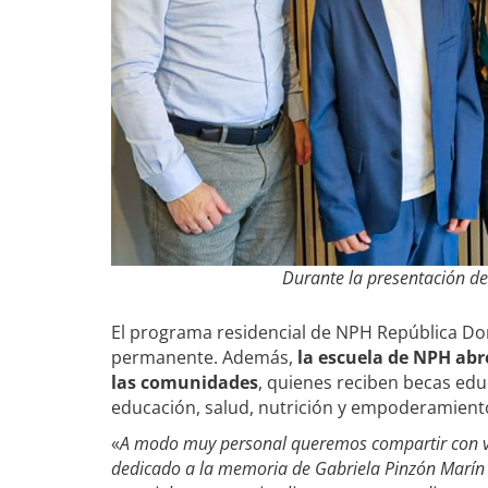
Durante la presentación de
El programa residencial de NPH República Do
permanente. Además,
la escuela de NPH abr
las comunidades
, quienes reciben becas edu
educación, salud, nutrición y empoderamient
«
A modo muy personal queremos compartir con vo
dedicado a la memoria de Gabriela Pinzón Marín 