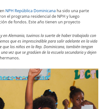
 en
NPH República Dominicana
ha sido una parte
aron el programa residencial de NPH y luego
ión de fondos. Este año tienen un proyecto
 y en Alemania, tuvimos la suerte de haber trabajado con
emos que es imprescindible para salir adelante en la vida
e que los niños en la Rep. Dominicana, también tengan
una vez que se gradúen de la escuela secundaria y dejen
s hermanos.