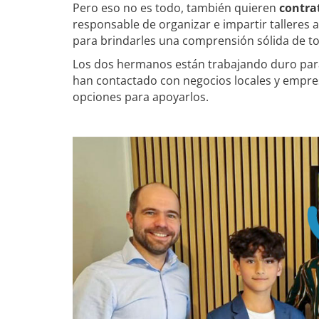
Pero eso no es todo, también quieren
contra
responsable de organizar e impartir talleres 
para brindarles una comprensión sólida de to
Los dos hermanos están trabajando duro par
han contactado con negocios locales y empres
opciones para apoyarlos.