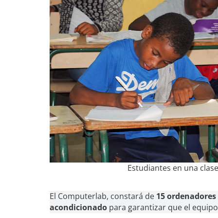
Estudiantes en una clas
El Computerlab, constará de
15 ordenadores 
acondicionado
para garantizar que el equipo