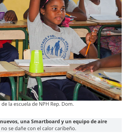
e de la escuela de NPH Rep. Dom.
nuevos, una Smartboard y un equipo de aire
 no se dañe con el calor caribeño.