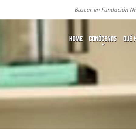
Buscar:
Home
Conócenos
Qué 