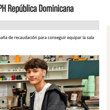
NPH República Dominicana
ña de recaudación para conseguir equipar la sala