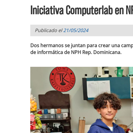
Iniciativa Computerlab en 
Publicado el
21/05/2024
Dos hermanos se juntan para crear una campa
de informática de NPH Rep. Dominicana.