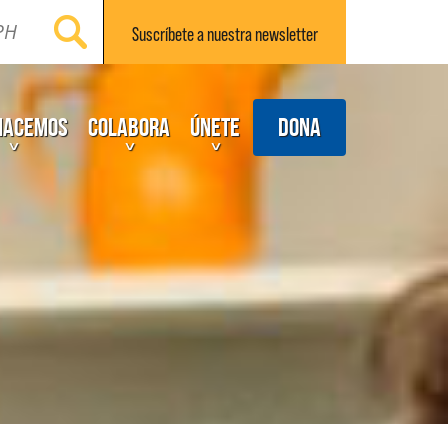
Suscríbete a nuestra
newsletter
Dona
hacemos
Colabora
Únete