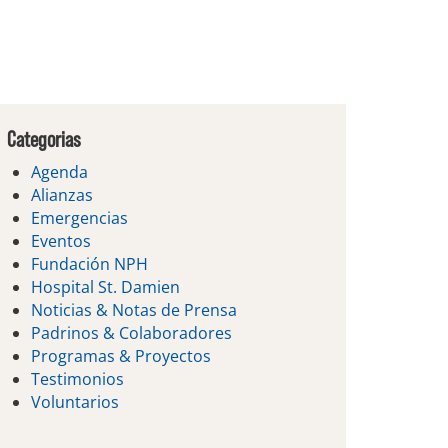
Categorias
Agenda
Alianzas
Emergencias
Eventos
Fundación NPH
Hospital St. Damien
Noticias & Notas de Prensa
Padrinos & Colaboradores
Programas & Proyectos
Testimonios
Voluntarios