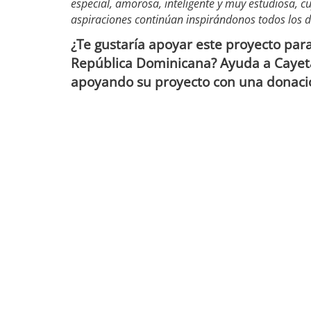
especial, amorosa, inteligente y muy estudiosa, 
aspiraciones continúan inspirándonos todos los d
¿Te gustaría apoyar este proyecto par
República Dominicana? Ayuda a Cayeta
apoyando su proyecto con una donaci