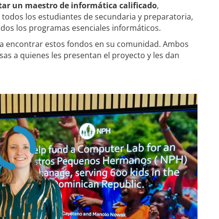
tar un maestro de informática calificado
,
a todos los estudiantes de secundaria y preparatoria,
dos los programas esenciales informáticos.
a encontrar estos fondos en su comunidad. Ambos
as a quienes les presentan el proyecto y les dan