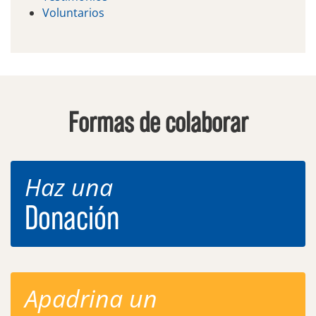
Voluntarios
Formas de colaborar
Haz una
Donación
Apadrina un