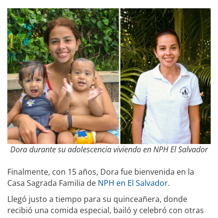
Dora durante su adolescencia viviendo en NPH El Salvador
Finalmente, con 15 años, Dora fue bienvenida en la
Casa Sagrada Familia de
NPH en El Salvador
.
Llegó justo a tiempo para su quinceañera, donde
recibió una comida especial, bailó y celebró con otras