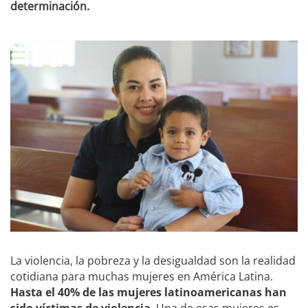
determinación.
La violencia, la pobreza y la desigualdad son la realidad
cotidiana para muchas mujeres en América Latina.
Hasta el 40% de las mujeres latinoamericanas han