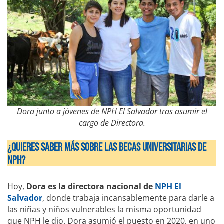
Dora junto a jóvenes de NPH El Salvador tras asumir el
cargo de Directora.
¿QUIERES SABER MÁS SOBRE LAS BECAS UNIVERSITARIAS DE
NPH?
Hoy,
Dora es la directora nacional de
NPH El
Salvador
, donde trabaja incansablemente para darle a
las niñas y niños vulnerables la misma oportunidad
que NPH le dio. Dora asumió el puesto en 2020, en uno