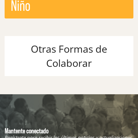
Niño
Otras Formas de
Colaborar
Mantente conectado
Regístrate para recibir las últimas noticias y actualizaciones.