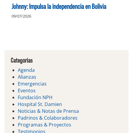
Johnny: Impulsa la independencia en Bolivia
09/07/2026
Categorias
Agenda
Alianzas
Emergencias
Eventos
Fundación NPH
Hospital St. Damien
Noticias & Notas de Prensa
Padrinos & Colaboradores
Programas & Proyectos
Testimonios