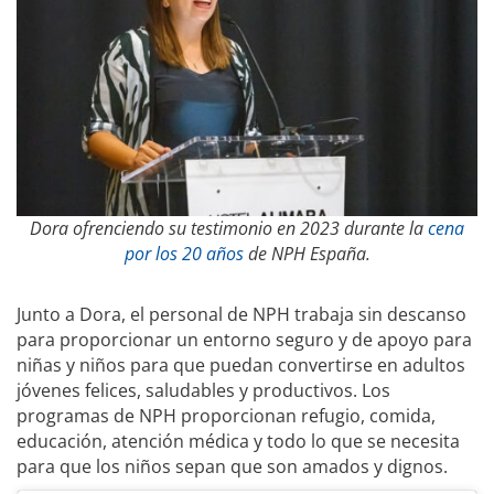
Dora ofrenciendo su testimonio en 2023 durante la
cena
por los 20 años
de NPH España.
Junto a Dora, el personal de NPH trabaja sin descanso
para proporcionar un entorno seguro y de apoyo para
niñas y niños para que puedan convertirse en adultos
jóvenes felices, saludables y productivos. Los
programas de NPH proporcionan refugio, comida,
educación, atención médica y todo lo que se necesita
para que los niños sepan que son amados y dignos.