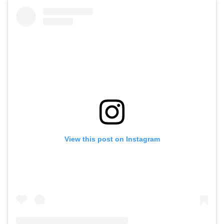
View this post on Instagram