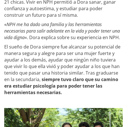
21 chicas. Vivir en NPH permitió a Dora sanar, ganar
confianza y autoestima, y ​​estudiar para poder
construir un futuro para sí misma.
«
NPH me ha dado una familia y las herramientas
necesarias para salir adelante en la vida y poder tener una
vida digna
«. Dora explica sobre su experiencia en NPH.
El sueño de Dora siempre fue alcanzar su potencial de
manera segura y alegre para ser una mujer fuerte y
ayudar a los demás, ayudar que ningún niño tuviera
que vivir lo que ella vivió y poder ayudar a los que han
tenido que pasar una historia similar. Tras graduarse
en la secundaria,
siempre tuvo claro que su camino
era estudiar psicología para poder tener las
herramientas necesarias.