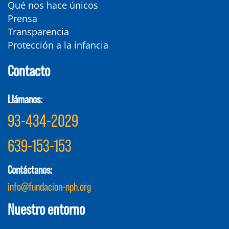
Qué nos hace únicos
Prensa
Transparencia
Protección a la infancia
Contacto
Llámanos:
93-434-2029
639-153-153
Contáctanos:
info@fundacion-nph.org
Nuestro entorno