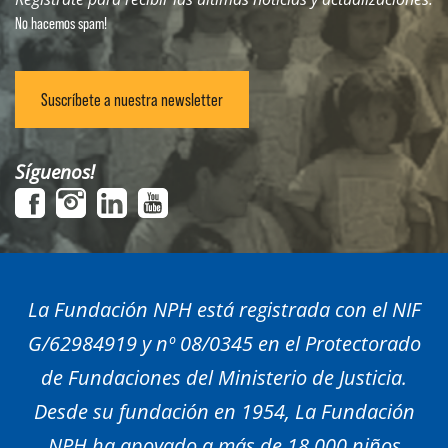
No hacemos spam!
Suscríbete a nuestra newsletter
Síguenos!
La Fundación NPH está registrada con el NIF
G/62984919 y nº 08/0345 en el Protectorado
de Fundaciones del Ministerio de Justicia.
Desde su fundación en 1954, La Fundación
NPH ha apoyado a más de 18.000 niños