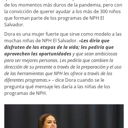
de los momentos más duros de la pandemia, pero con
la convicción de querer ayudar a los más de 300 niños
que forman parte de los programas de NPH El
Salvador.
Dora es una mujer fuerte que sirve como modelo a las
muchas niñas de NPH El Salvador. «
Les diría que
disfruten de las etapas de la vida; les pediría que
aprovechen las oportunidades
y que sean ambiciosas
para ser mejores personas. Les pediría que cambien la
dirección de su presente a través de la preparación y el uso
de las herramientas que NPH les ofrece a través de los
diferentes programas.
» – dice Dora cuando se le
pregunta qué mensaje les daría a las niñas de los
programas de NPH.