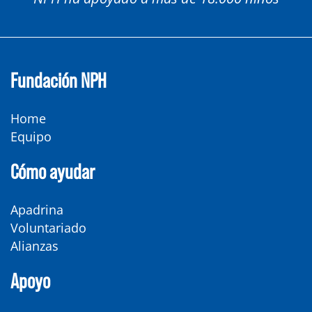
Fundación NPH
Home
Equipo
Cómo ayudar
Apadrina
Voluntariado
Alianzas
Apoyo