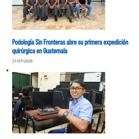
Podología Sin Fronteras abre su primera expedición
quirúrgica en Guatemala
21/07/2026