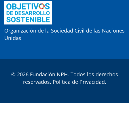
Organización de la Sociedad Civil de las Naciones
Unidas
© 2026 Fundación NPH. Todos los derechos
reservados.
Política de Privacidad
.