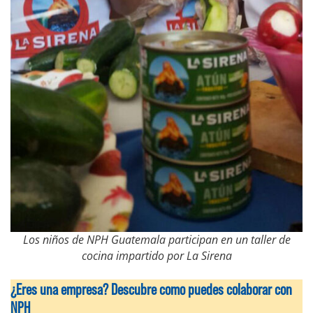
Los niños de NPH Guatemala participan en un taller de
cocina impartido por La Sirena
¿Eres una empresa? Descubre como puedes colaborar con
NPH