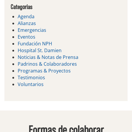
Categorias
Agenda
Alianzas
Emergencias
Eventos
Fundación NPH
Hospital St. Damien
Noticias & Notas de Prensa
Padrinos & Colaboradores
Programas & Proyectos
Testimonios
Voluntarios
Formas de colaborar