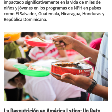
impactado significativamente en la vida de miles de
niños y jóvenes en los programas de NPH en países
como El Salvador, Guatemala, Nicaragua, Honduras y
República Dominicana.
La Desnutrición en América Latina: Un Reto