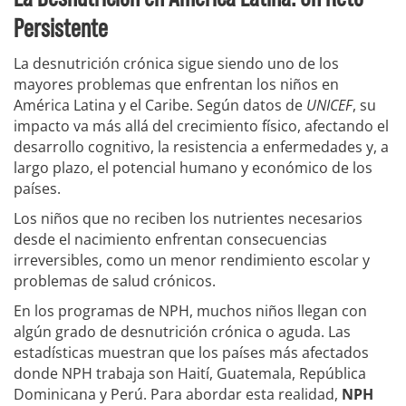
Persistente
La desnutrición crónica sigue siendo uno de los
mayores problemas que enfrentan los niños en
América Latina y el Caribe. Según datos de
UNICEF
, su
impacto va más allá del crecimiento físico, afectando el
desarrollo cognitivo, la resistencia a enfermedades y, a
largo plazo, el potencial humano y económico de los
países.
Los niños que no reciben los nutrientes necesarios
desde el nacimiento enfrentan consecuencias
irreversibles, como un menor rendimiento escolar y
problemas de salud crónicos.
En los programas de NPH, muchos niños llegan con
algún grado de desnutrición crónica o aguda. Las
estadísticas muestran que los países más afectados
donde NPH trabaja son Haití, Guatemala, República
Dominicana y Perú. Para abordar esta realidad,
NPH