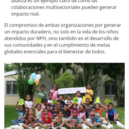
alianza es un ejemplo claro de cómo las
colaboraciones multisectoriales pueden generar
impacto real.
El compromiso de ambas organizaciones por generar
un impacto duradero, no solo en la vida de los niños
atendidos por NPH, sino también en el desarrollo de
sus comunidades y en el cumplimiento de metas
globales esenciales para el bienestar de todos.