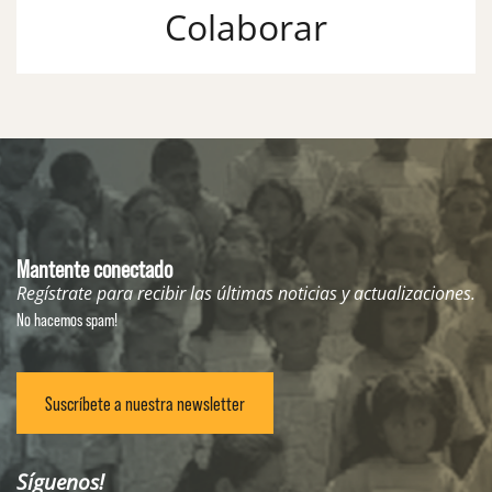
Colaborar
Mantente conectado
Regístrate para recibir las últimas noticias y actualizaciones.
No hacemos spam!
Suscríbete a nuestra newsletter
Síguenos!