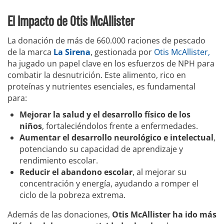
El Impacto de Otis McAllister
La donación de más de 660.000 raciones de pescado
de la marca
La Sirena
, gestionada por
Otis McAllister,
ha jugado un papel clave en los esfuerzos de NPH para
combatir la desnutrición. Este alimento, rico en
proteínas y nutrientes esenciales, es fundamental
para:
Mejorar la salud y el desarrollo físico de los
niños
, fortaleciéndolos frente a enfermedades.
Aumentar el desarrollo neurológico e intelectual
,
potenciando su capacidad de aprendizaje y
rendimiento escolar.
Reducir el abandono escolar
, al mejorar su
concentración y energía, ayudando a romper el
ciclo de la pobreza extrema.
Además de las donaciones,
Otis McAllister ha ido más