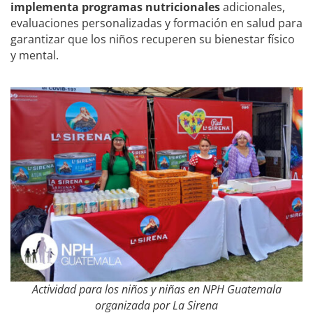
implementa programas nutricionales
adicionales,
evaluaciones personalizadas y formación en salud para
garantizar que los niños recuperen su bienestar físico
y mental.
Actividad para los niños y niñas en NPH Guatemala
organizada por La Sirena