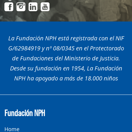
La Fundación NPH está registrada con el NIF
G/62984919 y nº 08/0345 en el Protectorado
de Fundaciones del Ministerio de Justicia.
Desde su fundación en 1954, La Fundación
NPH ha apoyado a más de 18.000 niños
Fundación NPH
Home