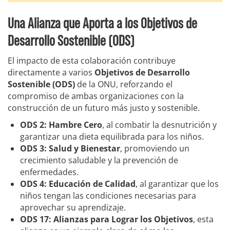
Una Alianza que Aporta a los Objetivos de
Desarrollo Sostenible (ODS)
El impacto de esta colaboración contribuye
directamente a varios
Objetivos de Desarrollo
Sostenible (ODS)
de la ONU, reforzando el
compromiso de ambas organizaciones con la
construcción de un futuro más justo y sostenible.
ODS 2: Hambre Cero
, al combatir la desnutrición y
garantizar una dieta equilibrada para los niños.
ODS 3: Salud y Bienestar
, promoviendo un
crecimiento saludable y la prevención de
enfermedades.
ODS 4: Educación de Calidad
, al garantizar que los
niños tengan las condiciones necesarias para
aprovechar su aprendizaje.
ODS 17: Alianzas para Lograr los Objetivos
, esta