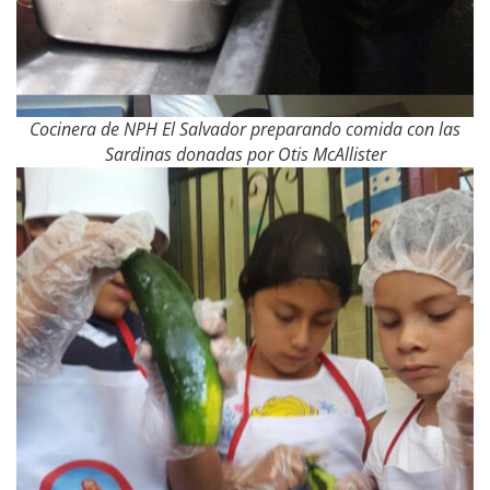
Cocinera de NPH El Salvador preparando comida con las
Sardinas donadas por Otis McAllister