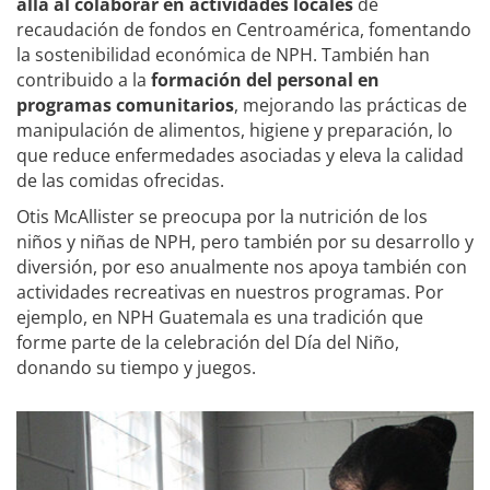
allá al colaborar en actividades locales
de
recaudación de fondos en Centroamérica, fomentando
la sostenibilidad económica de NPH. También han
contribuido a la
formación del personal en
programas comunitarios
, mejorando las prácticas de
manipulación de alimentos, higiene y preparación, lo
que reduce enfermedades asociadas y eleva la calidad
de las comidas ofrecidas.
Otis McAllister se preocupa por la nutrición de los
niños y niñas de NPH, pero también por su desarrollo y
diversión, por eso anualmente nos apoya también con
actividades recreativas en nuestros programas. Por
ejemplo, en NPH Guatemala es una tradición que
forme parte de la celebración del Día del Niño,
donando su tiempo y juegos.