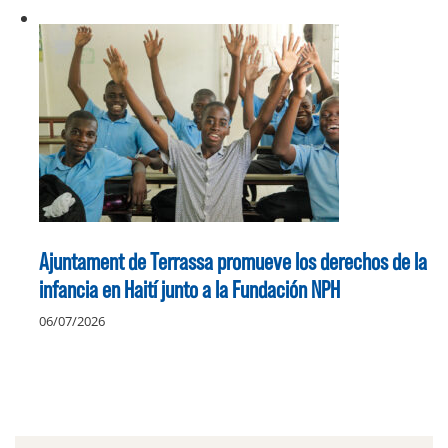
Ajuntament de Terrassa promueve los derechos de la
infancia en Haití junto a la Fundación NPH
06/07/2026