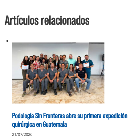
entradas
Artículos relacionados
Podología Sin Fronteras abre su primera expedición
quirúrgica en Guatemala
21/07/2026