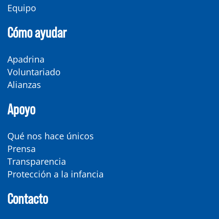
Equipo
Cómo ayudar
Apadrina
Voluntariado
Alianzas
Apoyo
Qué nos hace únicos
Prensa
Transparencia
Protección a la infancia
Contacto