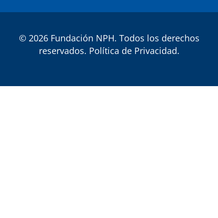
© 2026 Fundación NPH. Todos los derechos
reservados.
Política de Privacidad
.