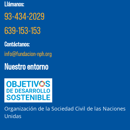
Llámanos:
93-434-2029
639-153-153
Contáctanos:
info@fundacion-nph.org
Nuestro entorno
Organización de la Sociedad Civil de las Naciones
Unidas