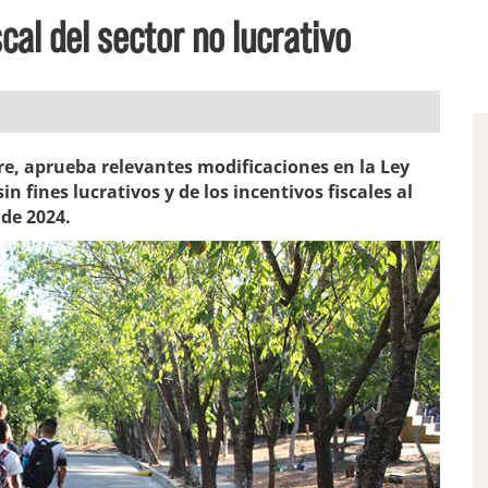
cal del sector no lucrativo
bre, aprueba relevantes modificaciones en la Ley
in fines lucrativos y de los incentivos fiscales al
 de 2024.