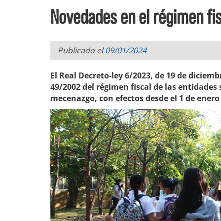
Novedades en el régimen fis
Publicado el
09/01/2024
El Real Decreto-ley 6/2023, de 19 de diciem
49/2002 del régimen fiscal de las entidades s
mecenazgo, con efectos desde el 1 de enero