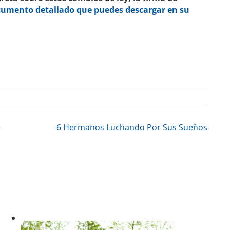
umento detallado que puedes descargar en su
e
6 Hermanos Luchando Por Sus Sueños