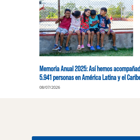
Memoria Anual 2025: Así hemos acompañad
5.941 personas en América Latina y el Carib
08/07/2026