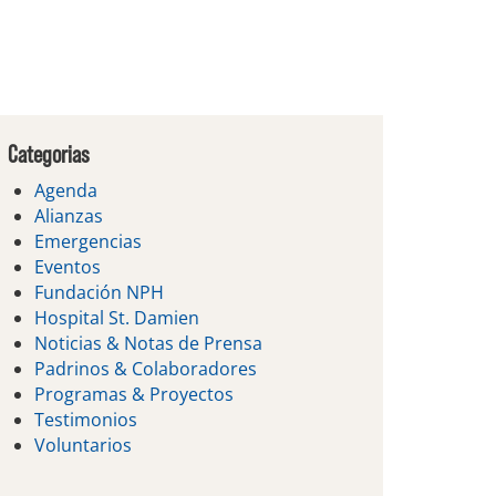
Categorias
Agenda
Alianzas
Emergencias
Eventos
Fundación NPH
Hospital St. Damien
Noticias & Notas de Prensa
Padrinos & Colaboradores
Programas & Proyectos
Testimonios
Voluntarios