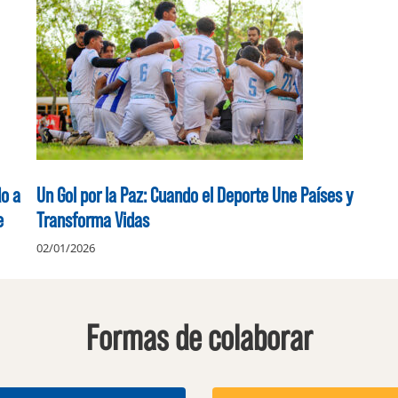
o a
Un Gol por la Paz: Cuando el Deporte Une Países y
e
Transforma Vidas
02/01/2026
Formas de colaborar