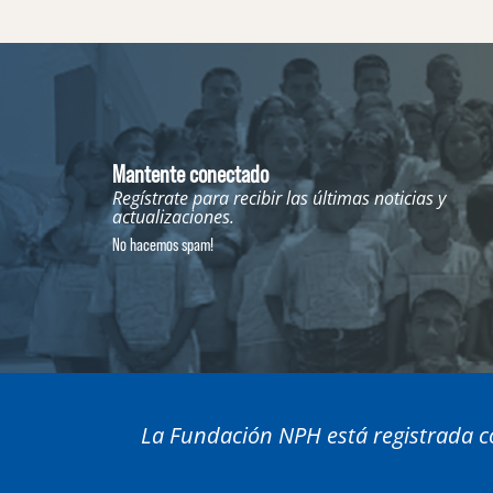
Mantente conectado
Regístrate para recibir las últimas noticias y
actualizaciones.
No hacemos spam!
La Fundación NPH está registrada co