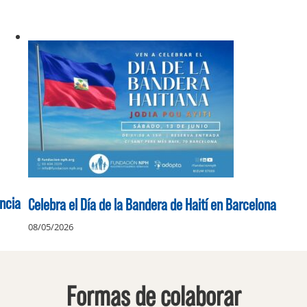
ancia
Celebra el Día de la Bandera de Haití en Barcelona
08/05/2026
Formas de colaborar