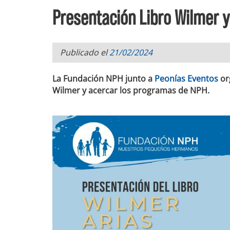
Presentación Libro Wilmer y
Publicado el
21/02/2024
La Fundación NPH junto a
Peonías Eventos
or
Wilmer y acercar los programas de NPH.