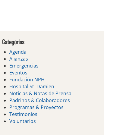
Categorias
Agenda
Alianzas
Emergencias
Eventos
Fundación NPH
Hospital St. Damien
Noticias & Notas de Prensa
Padrinos & Colaboradores
Programas & Proyectos
Testimonios
Voluntarios