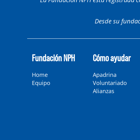
Desde su fundac
Fundación NPH
Cómo ayudar
Home
Apadrina
Equipo
Voluntariado
Alianzas