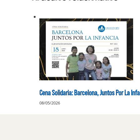
entradas
Cena Solidaria: Barcelona, Juntos Por La Inf
08/05/2026