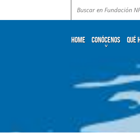
Buscar:
Home
Conócenos
Qué 