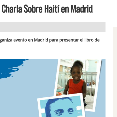
 Charla Sobre Haití en Madrid
ganiza evento en Madrid para presentar el libro de