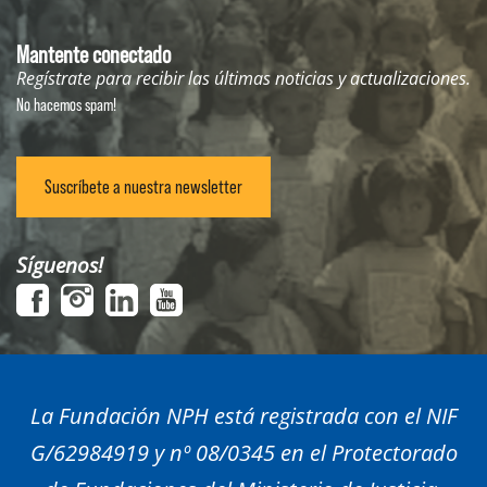
Mantente conectado
Regístrate para recibir las últimas noticias y actualizaciones.
No hacemos spam!
Suscríbete a nuestra newsletter
Síguenos!
La Fundación NPH está registrada con el NIF
G/62984919 y nº 08/0345 en el Protectorado