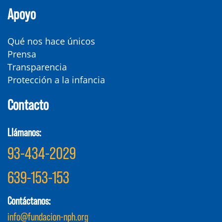
Apoyo
Qué nos hace únicos
Prensa
Transparencia
Protección a la infancia
Contacto
Llámanos:
93-434-2029
639-153-153
Contáctanos:
info@fundacion-nph.org