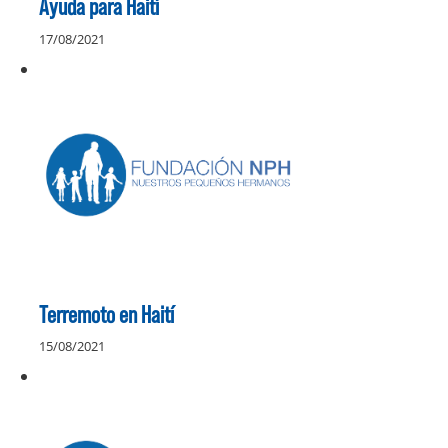
Ayuda para Haití
17/08/2021
Terremoto en Haití
15/08/2021