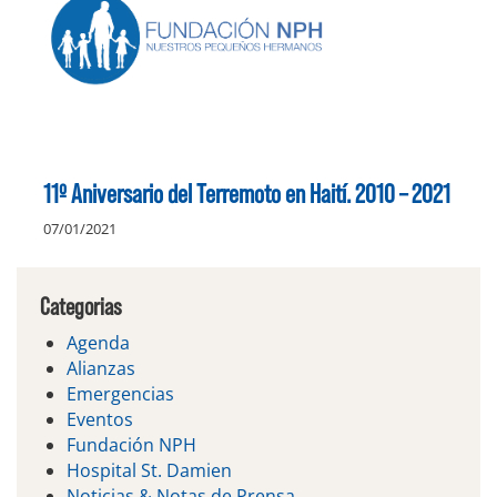
11º Aniversario del Terremoto en Haití. 2010 – 2021
07/01/2021
Categorias
Agenda
Alianzas
Emergencias
Eventos
Fundación NPH
Hospital St. Damien
Noticias & Notas de Prensa