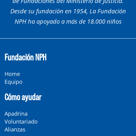
de Fundaciones del Ministerio de Justicia.
Desde su fundación en 1954, La Fundación
NPH ha apoyado a más de 18.000 niños
Fundación NPH
Home
Equipo
Cómo ayudar
Apadrina
Voluntariado
Alianzas