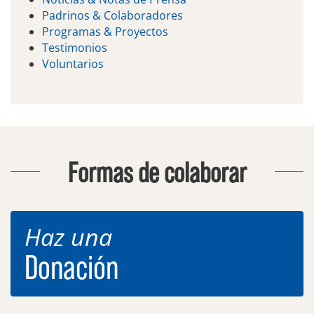
Padrinos & Colaboradores
Programas & Proyectos
Testimonios
Voluntarios
Formas de colaborar
Haz una
Donación