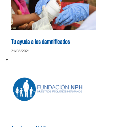
Tu ayuda a los damnificados
21/08/2021