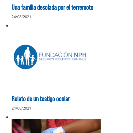
Una familia desolada por el terremoto
24/08/2021
Relato de un testigo ocular
24/08/2021