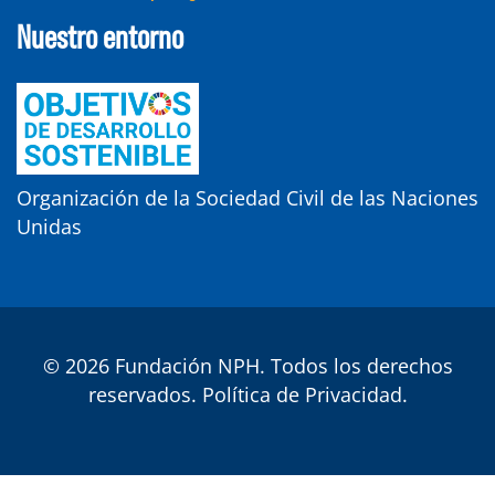
Nuestro entorno
Organización de la Sociedad Civil de las Naciones
Unidas
© 2026 Fundación NPH. Todos los derechos
reservados.
Política de Privacidad
.