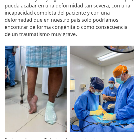
pueda acabar en una deformidad tan severa, con una
incapacidad completa del paciente y con una
deformidad que en nuestro país solo podríamos
encontrar de forma congénita o como consecuencia
de un traumatismo muy grave.