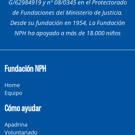
G/62984919 y nº 08/0345 en el Protectorado
de Fundaciones del Ministerio de Justicia.
Desde su fundación en 1954, La Fundación
NPH ha apoyado a más de 18.000 niños
Fundación NPH
Home
Equipo
Cómo ayudar
Apadrina
Voluntariado