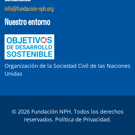
info@fundacion-nph.org
Nuestro entorno
Organización de la Sociedad Civil de las Naciones
Unidas
© 2026 Fundación NPH. Todos los derechos
reservados.
Política de Privacidad
.