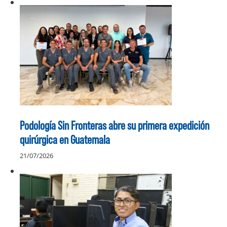
Podología Sin Fronteras abre su primera expedición
quirúrgica en Guatemala
21/07/2026