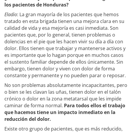
los pacientes de Honduras?
Eladio
: La gran mayoría de los pacientes que hemos
tratado en esta brigada tienen una mejora clara en su
calidad de vida y esa mejoría es casi inmediata. Son
pacientes que, por lo general, tienen problemas o
dolencias en el pie que les hacen vivir su día a día con
dolor. Ellos tienen que trabajar y mantenerse activos y
es importante que lo hagan porque en muchos casos
el sustento familiar depende de ellos únicamente. Sin
embargo, tienen dolor y viven con dolor de forma
constante y permanente y no pueden parar o reposar.
No son problemas absolutamente incapacitantes, pero
o bien se les clavan las uñas, tienen dolor en el talón
crónico o dolor en la zona metatarsal que les impide
caminar de forma normal.
Para todos ellos el trabajo
que hacemos tiene un impacto inmediato en la
reducción del dolor.
Existe otro grupo de pacientes, que es más reducido,