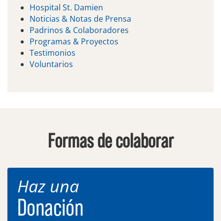
Hospital St. Damien
Noticias & Notas de Prensa
Padrinos & Colaboradores
Programas & Proyectos
Testimonios
Voluntarios
Formas de colaborar
Haz una
Donación