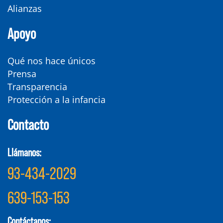
Alianzas
Apoyo
Qué nos hace únicos
Prensa
Transparencia
Protección a la infancia
Contacto
Llámanos:
93-434-2029
639-153-153
Contáctanos: