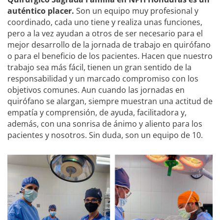
auténtico placer.
Son un equipo muy profesional y
coordinado, cada uno tiene y realiza unas funciones,
pero a la vez ayudan a otros de ser necesario para el
mejor desarrollo de la jornada de trabajo en quirófano
o para el beneficio de los pacientes. Hacen que nuestro
trabajo sea más fácil, tienen un gran sentido de la
responsabilidad y un marcado compromiso con los
objetivos comunes. Aun cuando las jornadas en
quirófano se alargan, siempre muestran una actitud de
empatía y comprensión, de ayuda, facilitadora y,
además, con una sonrisa de ánimo y aliento para los
pacientes y nosotros. Sin duda, son un equipo de 10.