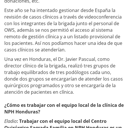
donaciones, etc.
Este año se ha intentado gestionar desde España la
revisión de casos clínicos a través de videoconferencia
con los integrantes de la brigada junto el personal de
OWS, además se nos permitió el acceso al sistema
remoto de gestión clínica y a un listado provisional de
los pacientes. Así nos podíamos hacer una idea de que
casos clínicos se atenderían.
Una vez en Honduras, el Dr. Javier Pascual, como
director clínico de la brigada, realizó tres grupos de
trabajo equilibrados de tres podólogos cada uno,
donde dos grupos se encargarían de atender los casos
quirúrgicos programados y otro se encargaría de la
atención de pacientes en clínica.
¿Cómo es trabajar con el equipo local de la clínica de
NPH Honduras?
Eladio
: Trabajar con el equipo local del Centro
Quirúrgico Sagrada Familia en NPH Honduras es un