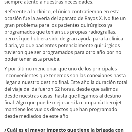
siempre atento a nuestras necesidades.
Referente a lo clínico, el único contratiempo en esta
ocasión fue la avería del aparato de Rayos X. No fue un
gran problema para los pacientes quirúrgicos ya
programados que tenían sus propias radiografías,
pero sí que hubiera sido de gran ayuda para la clínica
diaria, ya que pacientes potencialmente quirúrgicos
tuvieron que ser programados para otro año por no
poder tener esta prueba.
Y por último mencionar que uno de los principales
inconvenientes que tenemos son las conexiones hasta
llegar a nuestro destino final. Este año la duración total
del viaje de ida fueron 52 horas, desde que salimos
desde nuestras casas, hasta que llegamos al destino
final. Algo que puede mejorar si la compañía Iberojet
mantiene los vuelos directos que han programado
desde mediados de este año.
¿Cuál es el mayor impacto que tiene la brigada con