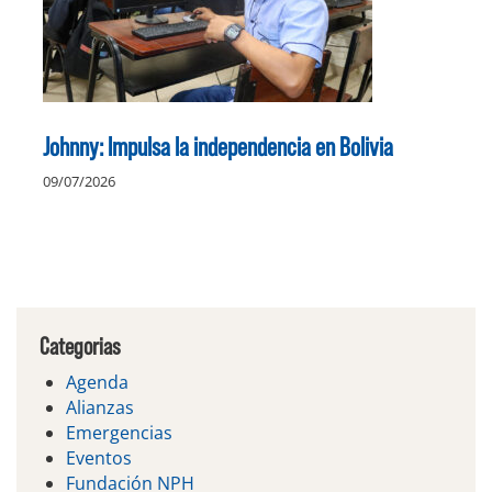
Johnny: Impulsa la independencia en Bolivia
09/07/2026
Categorias
Agenda
Alianzas
Emergencias
Eventos
Fundación NPH