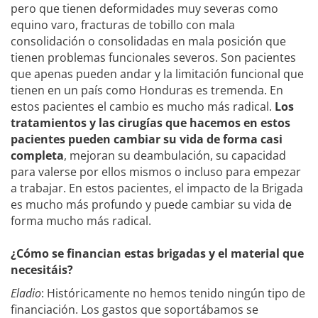
pero que tienen deformidades muy severas como
equino varo, fracturas de tobillo con mala
consolidación o consolidadas en mala posición que
tienen problemas funcionales severos. Son pacientes
que apenas pueden andar y la limitación funcional que
tienen en un país como Honduras es tremenda. En
estos pacientes el cambio es mucho más radical.
Los
tratamientos y las cirugías que hacemos en estos
pacientes pueden cambiar su vida de forma casi
completa
, mejoran su deambulación, su capacidad
para valerse por ellos mismos o incluso para empezar
a trabajar. En estos pacientes, el impacto de la Brigada
es mucho más profundo y puede cambiar su vida de
forma mucho más radical.
¿Cómo se financian estas brigadas y el material que
necesitáis?
Eladio
: Históricamente no hemos tenido ningún tipo de
financiación. Los gastos que soportábamos se