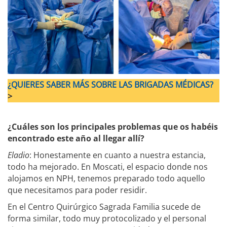
¿QUIERES SABER MÁS SOBRE LAS BRIGADAS MÉDICAS?
>
¿Cuáles son los principales problemas que os habéis
encontrado este año al llegar allí?
Eladio
: Honestamente en cuanto a nuestra estancia,
todo ha mejorado. En Moscati, el espacio donde nos
alojamos en NPH, tenemos preparado todo aquello
que necesitamos para poder residir.
En el Centro Quirúrgico Sagrada Familia sucede de
forma similar, todo muy protocolizado y el personal