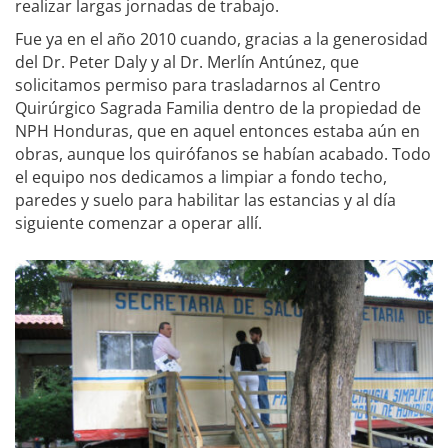
realizar largas jornadas de trabajo.
Fue ya en el año 2010 cuando, gracias a la generosidad
del Dr. Peter Daly y al Dr. Merlín Antúnez, que
solicitamos permiso para trasladarnos al Centro
Quirúrgico Sagrada Familia dentro de la propiedad de
NPH Honduras, que en aquel entonces estaba aún en
obras, aunque los quirófanos se habían acabado. Todo
el equipo nos dedicamos a limpiar a fondo techo,
paredes y suelo para habilitar las estancias y al día
siguiente comenzar a operar allí.