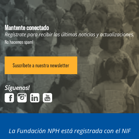
Mantente conectado
Regístrate para recibir las últimas noticias y actualizaciones.
No hacemos spam!
Suscríbete a nuestra newsletter
Síguenos!
La Fundación NPH está registrada con el NIF