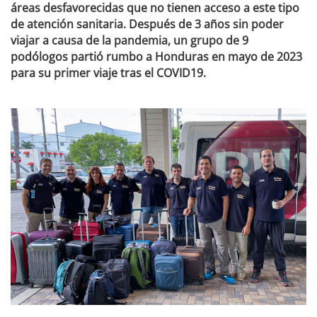
áreas desfavorecidas que no tienen acceso a este tipo
de atención sanitaria. Después de 3 años sin poder
viajar a causa de la pandemia, un grupo de 9
podólogos partió rumbo a Honduras en mayo de 2023
para su primer viaje tras el COVID19.