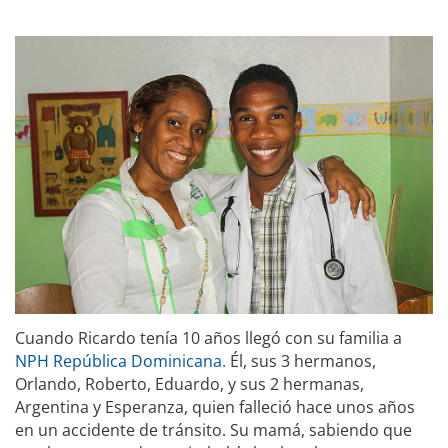
Cuando Ricardo tenía 10 años llegó con su familia a
NPH República Dominicana.
Él, sus 3 hermanos,
Orlando, Roberto, Eduardo, y sus 2 hermanas,
Argentina y Esperanza, quien falleció hace unos años
en un accidente de tránsito. Su mamá, sabiendo que