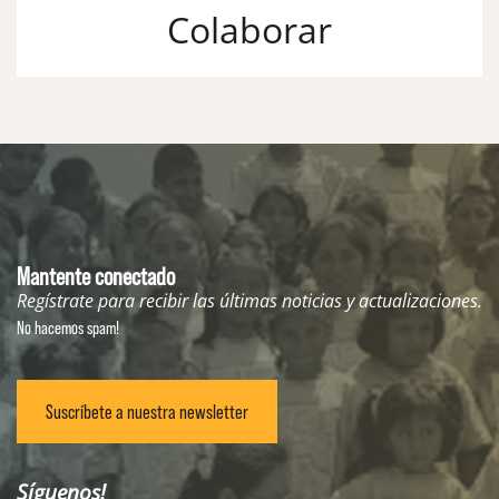
Colaborar
Mantente conectado
Regístrate para recibir las últimas noticias y actualizaciones.
No hacemos spam!
Suscríbete a nuestra newsletter
Síguenos!