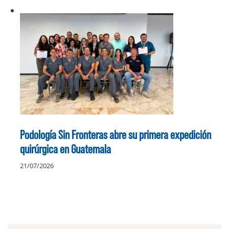
Podología Sin Fronteras abre su primera expedición
quirúrgica en Guatemala
21/07/2026