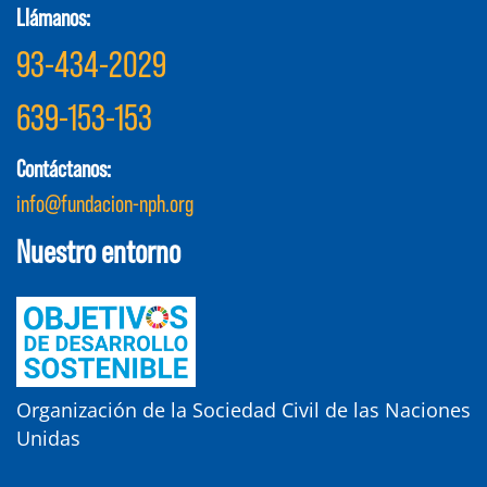
Llámanos:
93-434-2029
639-153-153
Contáctanos:
info@fundacion-nph.org
Nuestro entorno
Organización de la Sociedad Civil de las Naciones
Unidas