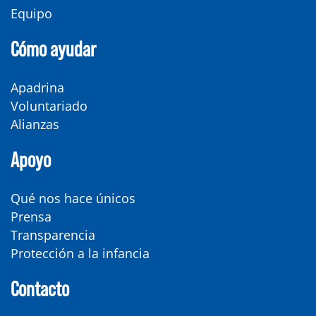
Equipo
Cómo ayudar
Apadrina
Voluntariado
Alianzas
Apoyo
Qué nos hace únicos
Prensa
Transparencia
Protección a la infancia
Contacto