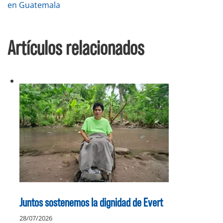
de
en Guatemala
entradas
Artículos relacionados
Juntos sostenemos la dignidad de Evert
28/07/2026