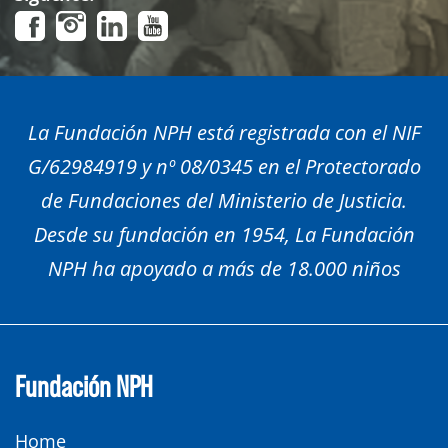
La Fundación NPH está registrada con el NIF
G/62984919 y nº 08/0345 en el Protectorado
de Fundaciones del Ministerio de Justicia.
Desde su fundación en 1954, La Fundación
NPH ha apoyado a más de 18.000 niños
Fundación NPH
Home