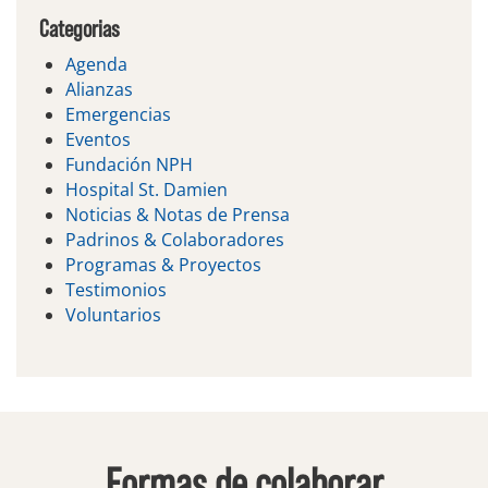
Categorias
Agenda
Alianzas
Emergencias
Eventos
Fundación NPH
Hospital St. Damien
Noticias & Notas de Prensa
Padrinos & Colaboradores
Programas & Proyectos
Testimonios
Voluntarios
Formas de colaborar