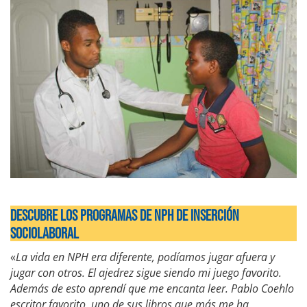
DESCUBRE LOS PROGRAMAS DE NPH DE INSERCIÓN
SOCIOLABORAL
«
La vida en NPH era diferente, podíamos jugar afuera y
jugar con otros. El ajedrez sigue siendo mi juego favorito.
Además de esto aprendí que me encanta leer. Pablo Coehlo
escritor favorito, uno de sus libros que más me ha