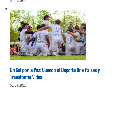
08/07/2026
Un Gol por la Paz: Cuando el Deporte Une Países y
Transforma Vidas
02/01/2026