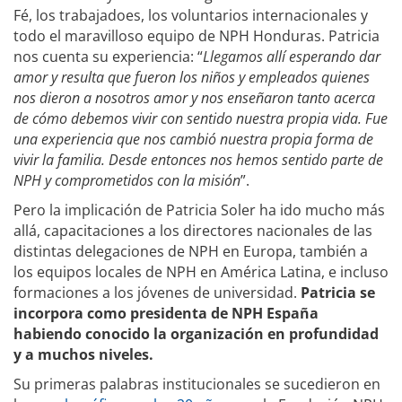
Fé, los trabajadoes, los voluntarios internacionales y
todo el maravilloso equipo de NPH Honduras. Patricia
nos cuenta su experiencia: “
Llegamos allí esperando dar
amor y resulta que fueron los niños y empleados quienes
nos dieron a nosotros amor y nos enseñaron tanto acerca
de cómo debemos vivir con sentido nuestra propia vida. Fue
una experiencia que nos cambió nuestra propia forma de
vivir la familia. Desde entonces nos hemos sentido parte de
NPH y comprometidos con la misión
”.
Pero la implicación de Patricia Soler ha ido mucho más
allá, capacitaciones a los directores nacionales de las
distintas delegaciones de NPH en Europa, también a
los equipos locales de NPH en América Latina, e incluso
formaciones a los jóvenes de universidad.
Patricia se
incorpora como presidenta de NPH España
habiendo conocido la organización en profundidad
y a muchos niveles.
Su primeras palabras institucionales se sucedieron en