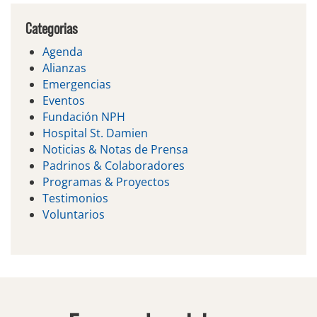
Categorias
Agenda
Alianzas
Emergencias
Eventos
Fundación NPH
Hospital St. Damien
Noticias & Notas de Prensa
Padrinos & Colaboradores
Programas & Proyectos
Testimonios
Voluntarios