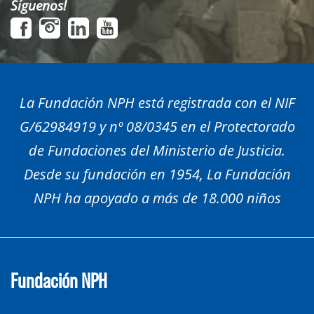
Síguenos!
La Fundación NPH está registrada con el NIF
G/62984919 y nº 08/0345 en el Protectorado
de Fundaciones del Ministerio de Justicia.
Desde su fundación en 1954, La Fundación
NPH ha apoyado a más de 18.000 niños
Fundación NPH