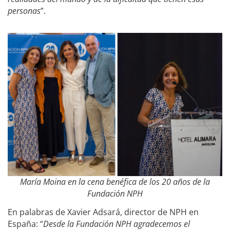
personas
”.
María Moina en la cena benéfica de los 20 años de la
Fundación NPH
En palabras de Xavier Adsará, director de NPH en
España: “
Desde la Fundación NPH agradecemos el