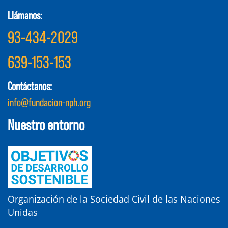
Llámanos:
93-434-2029
639-153-153
Contáctanos:
info@fundacion-nph.org
Nuestro entorno
Organización de la Sociedad Civil de las Naciones
Unidas