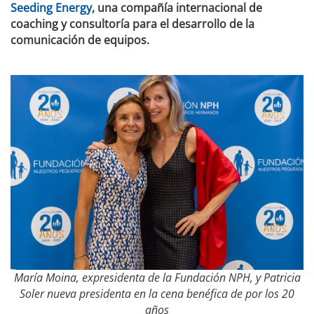
Seeding Energy
, una compañía internacional de
coaching y consultoría para el desarrollo de la
comunicación de equipos.
María Moina, expresidenta de la Fundación NPH, y Patricia
Soler nueva presidenta en la cena benéfica de por los 20
años