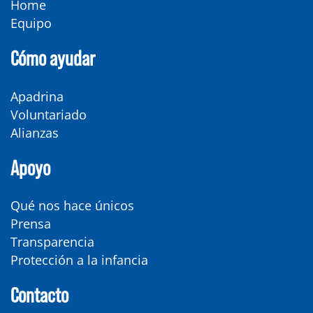
Home
Equipo
Cómo ayudar
Apadrina
Voluntariado
Alianzas
Apoyo
Qué nos hace únicos
Prensa
Transparencia
Protección a la infancia
Contacto