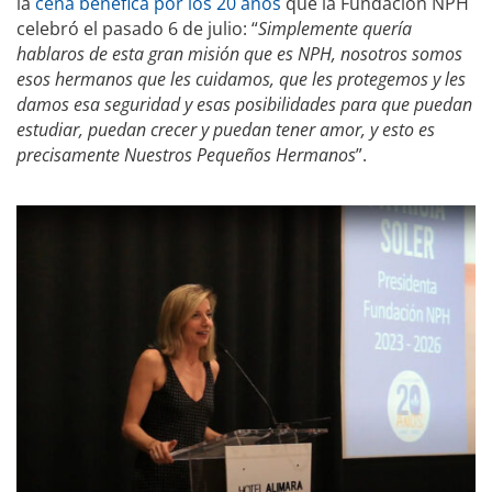
la
cena benéfica por los 20 años
que la Fundación NPH
celebró el pasado 6 de julio: “
Simplemente quería
hablaros de esta gran misión que es NPH, nosotros somos
esos hermanos que les cuidamos, que les protegemos y les
damos esa seguridad y esas posibilidades para que puedan
estudiar, puedan crecer y puedan tener amor, y esto es
precisamente Nuestros Pequeños Hermanos
”.