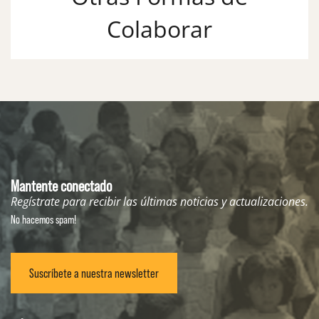
Colaborar
Mantente conectado
Regístrate para recibir las últimas noticias y actualizaciones.
No hacemos spam!
Suscríbete a nuestra newsletter