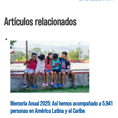
entradas
Artículos relacionados
Memoria Anual 2025: Así hemos acompañado a 5.941
personas en América Latina y el Caribe