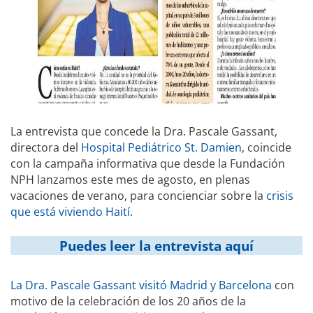
La entrevista que concede la Dra. Pascale Gassant,
directora del
Hospital Pediátrico St. Damien
, coincide
con la campaña informativa que desde la Fundación
NPH lanzamos este mes de agosto, en plenas
vacaciones de verano, para concienciar sobre la
crisis
que está viviendo Haití
.
Puedes leer la entrevista aquí
La Dra. Pascale Gassant visitó Madrid y Barcelona
con
motivo de la celebración de los 20 años de la