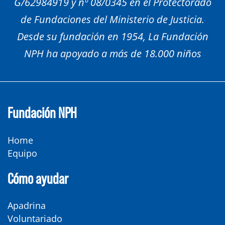
G/62984919 y nº 08/0345 en el Protectorado
de Fundaciones del Ministerio de Justicia.
Desde su fundación en 1954, La Fundación
NPH ha apoyado a más de 18.000 niños
Fundación NPH
Home
Equipo
Cómo ayudar
Apadrina
Voluntariado