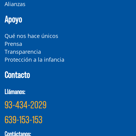
Alianzas
Apoyo
Qué nos hace únicos
Prensa
Transparencia
Protección a la infancia
Contacto
Llámanos:
93-434-2029
639-153-153
Contáctanos: