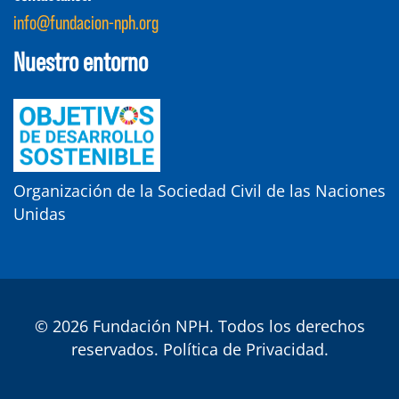
info@fundacion-nph.org
Nuestro entorno
Organización de la Sociedad Civil de las Naciones
Unidas
© 2026 Fundación NPH. Todos los derechos
reservados.
Política de Privacidad
.