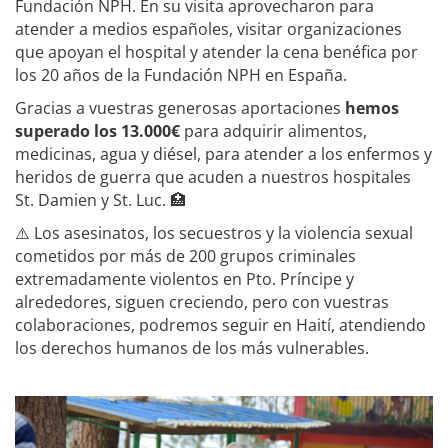
Fundación NPH. En su visita aprovecharon para
atender a medios españoles, visitar organizaciones
que apoyan el hospital y atender la cena benéfica por
los 20 años de la Fundación NPH en España.
Gracias a vuestras generosas aportaciones
hemos
superado los 13.000€
para adquirir alimentos,
medicinas, agua y diésel, para atender a los enfermos y
heridos de guerra que acuden a nuestros hospitales
St. Damien y St. Luc. 🏥
⚠️ Los asesinatos, los secuestros y la violencia sexual
cometidos por más de 200 grupos criminales
extremadamente violentos en Pto. Príncipe y
alrededores, siguen creciendo, pero con vuestras
colaboraciones, podremos seguir en Haití, atendiendo
los derechos humanos de los más vulnerables.