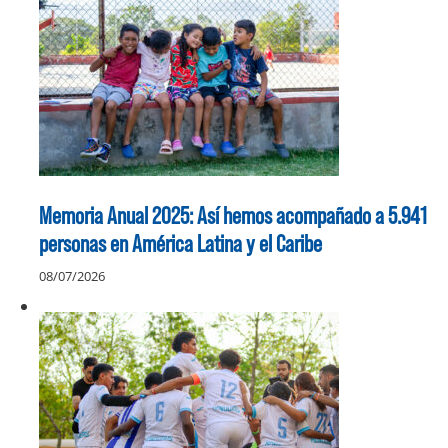
Memoria Anual 2025: Así hemos acompañado a 5.941
personas en América Latina y el Caribe
08/07/2026