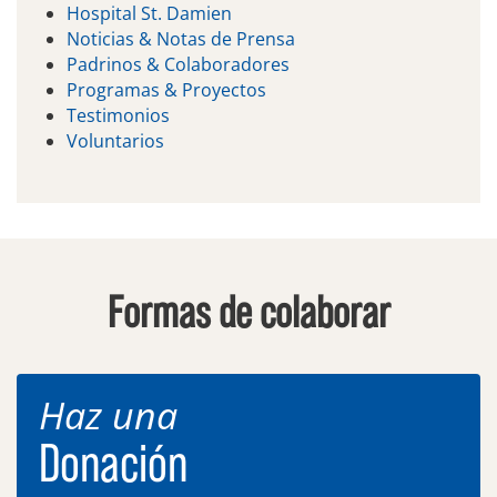
Hospital St. Damien
Noticias & Notas de Prensa
Padrinos & Colaboradores
Programas & Proyectos
Testimonios
Voluntarios
Formas de colaborar
Haz una
Donación