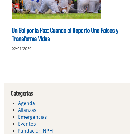
Un Gol por la Paz: Cuando el Deporte Une Países y
Transforma Vidas
02/01/2026
Categorias
Agenda
Alianzas
Emergencias
Eventos
Fundación NPH