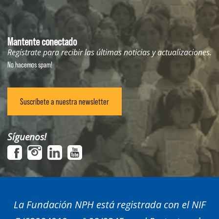
Mantente conectado
Regístrate para recibir las últimas noticias y actualizaciones.
No hacemos spam!
Suscríbete a nuestra newsletter
Síguenos!
La Fundación NPH está registrada con el NIF